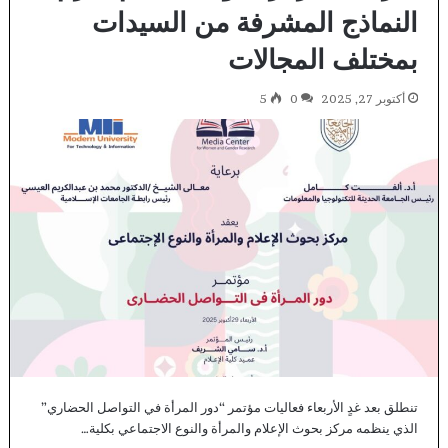
النماذج المشرفة من السيدات
بمختلف المجالات
أكتوبر 27, 2025
0
5
تنطلق بعد غدٍ الأربعاء فعاليات مؤتمر “دور المرأة في التواصل الحضاري”
الذي ينظمه مركز بحوث الإعلام والمرأة والنوع الاجتماعي بكلية…