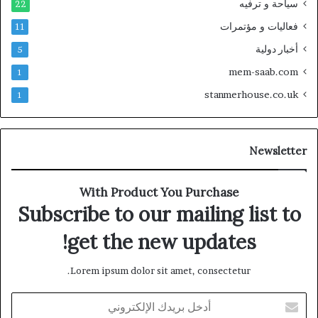
سياحة و ترفيه
22
فعاليات و مؤتمرات
11
أخبار دولية
5
mem-saab.com
1
stanmerhouse.co.uk
1
Newsletter
With Product You Purchase
Subscribe to our mailing list to
get the new updates!
Lorem ipsum dolor sit amet, consectetur.
أدخل
بريدك