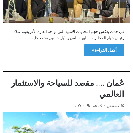
في حدث يعكس حجم التحديات الأمنية التي تواجه القارة الأفريقية، شدّد
رئيس جهاز المخابرات الليبية، الفريق أول حسين محمد خليفة…
أكمل القراءة »
عُمان …. مقصد للسياحة والاستثمار
العالمي
أغسطس 4, 2025
0
9