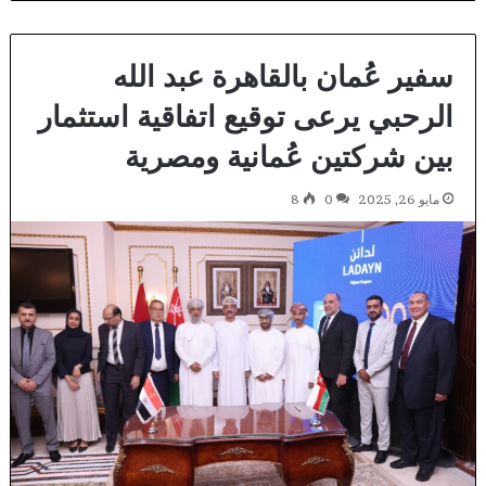
سفير عُمان بالقاهرة عبد الله
الرحبي يرعى توقيع اتفاقية استثمار
بين شركتين عُمانية ومصرية
مايو 26, 2025
0
8