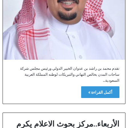
تقدم محمد بن راشد بن عدوان الخبير الدولي ورئيس مجلس شركة
ساحات المدن بخالص التهاني والتبريكات لوطنه المملكة العربية
السعودية…
أكمل القراءة »
الأربعاء..مركز بحوث الاعلام يكرم