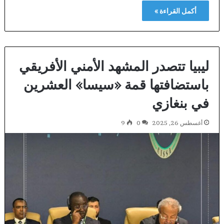
أكمل القراءة »
ليبيا تتصدر المشهد الأمني الأفريقي
باستضافتها قمة «سيسا» العشرين
في بنغازي
أغسطس 26, 2025
0
9