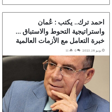
احمد ترك.. يكتب : عُمان
واستراتيجية التحوط والاستباق …
خبرة التعامل مع الأزمات العالمية
يونيو 18, 2025
0
11