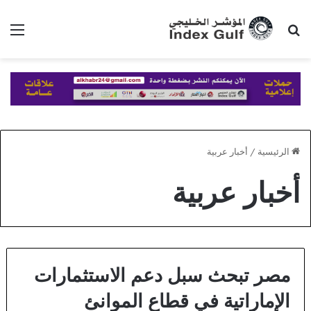
بحث عن
الق
الرئيسية
/
أخبار عربية
أخبار عربية
مصر تبحث سبل دعم الاستثمارات
الإماراتية في قطاع الموانئ