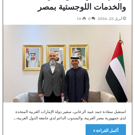
والخدمات اللوجستية بمصر
أبريل 25, 2026
0
10
استقبل سعادة حمد عبيد الزعابي، سفير دولة الإمارات العربية المتحدة
لدى جمهورية مصر العربية، والمندوب الدائم لدي جامعة الدول العربية،…
أكمل القراءة »