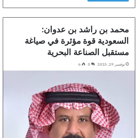
محمد بن راشد بن عدوان:
السعودية قوة مؤثرة في صياغة
مستقبل الصناعة البحرية
نوفمبر 29, 2025
0
6