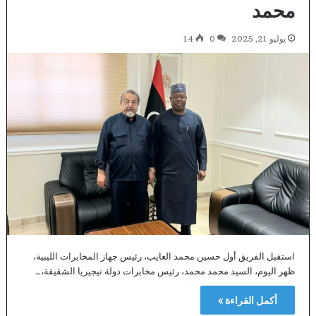
محمد
يوليو 21, 2025
0
14
استقبل الفريق أول حسين محمد العايب، رئيس جهاز المخابرات الليبية،
ظهر اليوم، السيد محمد محمد، رئيس مخابرات دولة نيجيريا الشقيقة،…
أكمل القراءة »