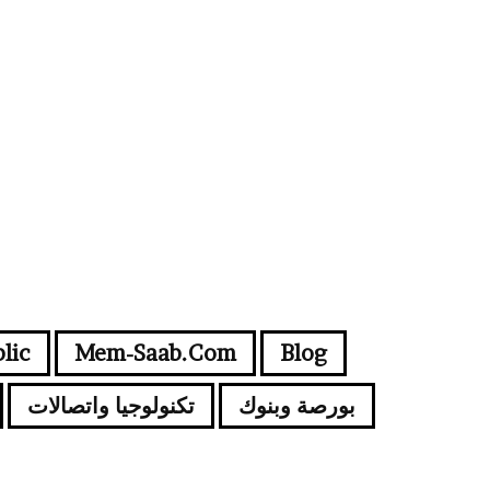
lic
Mem-Saab.com
Blog
بورصة وبنوك
تكنولوجيا واتصالات