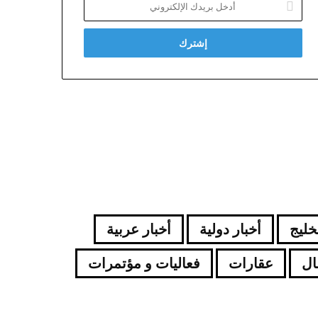
بريدك
الإلكتروني
لخليج
أخبار دولية
أخبار عربية
ال
عقارات
فعاليات و مؤتمرات