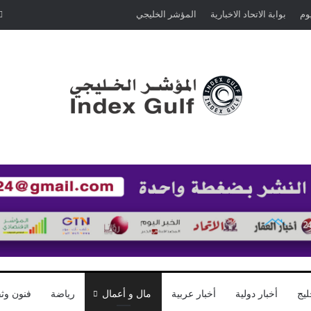
يوم
بوابة الاتحاد الاخبارية
المؤشر الخليجي
ليج
أخبار دولية
أخبار عربية
مال و أعمال
رياضة
فنون وثق