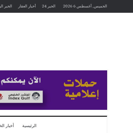
الخميس, أغسطس 6 2026
الخبر 24
أخبار العقار
الخبر ال
الرئيسية
أخبار الخ