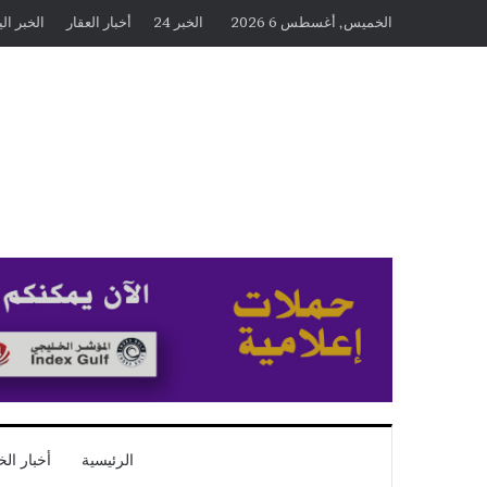
الخميس, أغسطس 6 2026
الخبر 24
أخبار العقار
الخبر ال
الرئيسية
أخبار الخ