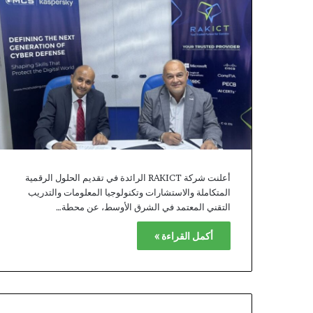
أعلنت شركة RAKICT الرائدة في تقديم الحلول الرقمية
المتكاملة والاستشارات وتكنولوجيا المعلومات والتدريب
التقني المعتمد في الشرق الأوسط، عن محطة…
أكمل القراءة »