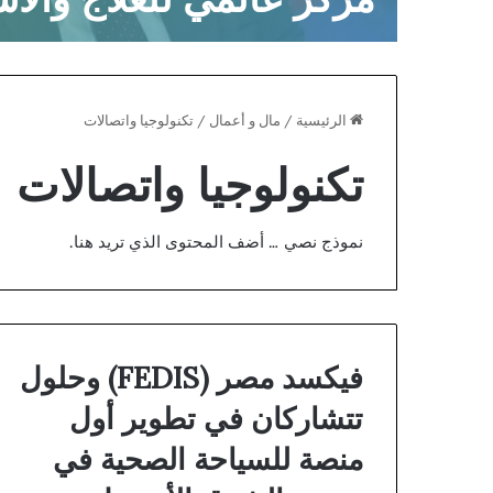
الرئيسية
/
مال و أعمال
/
تكنولوجيا واتصالات
تكنولوجيا واتصالات
نموذج نصي … أضف المحتوى الذي تريد هنا.
فيكسد مصر (FEDIS) وحلول
تتشاركان في تطوير أول
Lizaro
منصة للسياحة الصحية في
Third-