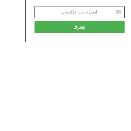
أدخل
بريدك
الإلكتروني