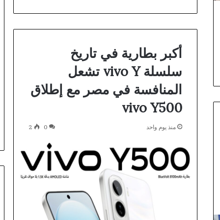
أكبر بطارية في تاريخ
سلسلة vivo Y تشعل
المنافسة في مصر مع إطلاق
vivo Y500
منذ يوم واحد
0
2