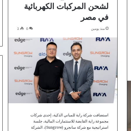
لشحن المركبات الكهربائية
في مصر
منذ يومين
0
2
استضافت شركة راية للمباني الذكية، إحدى شركات
مجموعة راية القابضة للاستثمارات المالية، جلسة
استراتيجية مع شركة سانجرو (Sungrow)، الشركة