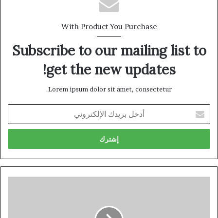
With Product You Purchase
Subscribe to our mailing list to
get the new updates!
Lorem ipsum dolor sit amet, consectetur.
أدخل
بريدك
الإلكتروني