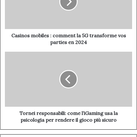
Casinos mobiles : comment la 5G transforme vos
parties en 2024
Tornei responsabili: come l’iGaming usa la
psicologia per rendere il gioco più sicuro