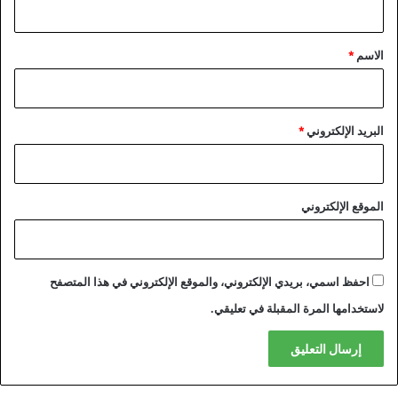
ق
*
الاسم
*
البريد الإلكتروني
*
الموقع الإلكتروني
احفظ اسمي، بريدي الإلكتروني، والموقع الإلكتروني في هذا المتصفح
لاستخدامها المرة المقبلة في تعليقي.