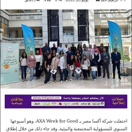
بريدا
إلكترونيا
احتفلت شركة أكسا مصر بـ AXA Week for Good، وهو أسبوعها
السنوي للمسؤولية المجتمعية والبيئية. وقد جاء ذلك من خلال إطلاق