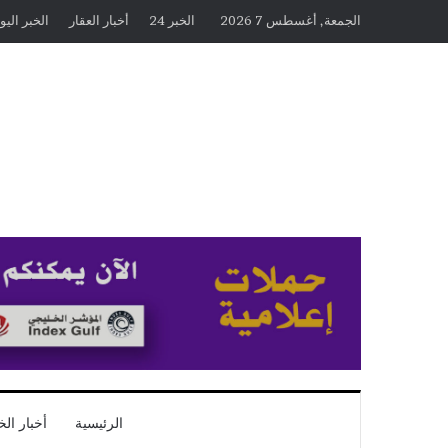
الجمعة, أغسطس 7 2026
الخبر 24
أخبار العقار
الخبر اليو
الرئيسية
أخبار الخ