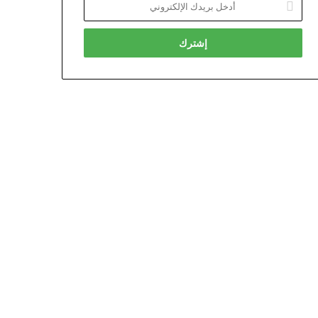
بريدك
الإلكتروني