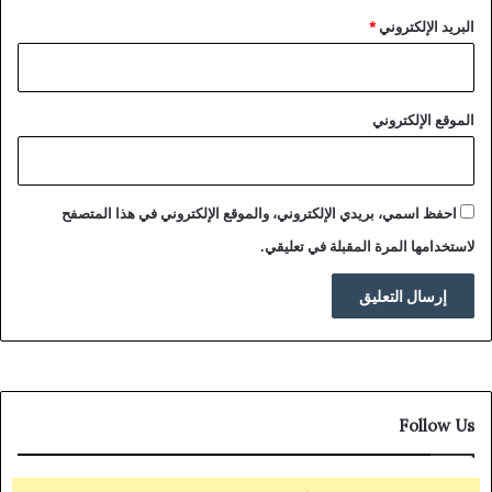
البريد الإلكتروني
*
الموقع الإلكتروني
احفظ اسمي، بريدي الإلكتروني، والموقع الإلكتروني في هذا المتصفح
لاستخدامها المرة المقبلة في تعليقي.
Follow Us