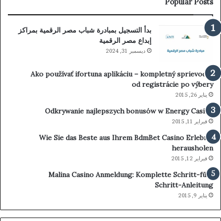
Popular Posts
بدأ التسجيل بمبادرة شباب مصر الرقمية بمراكز
إبداع مصر الرقمية
ديسمبر 31, 2024
Ako používať ifortuna aplikáciu – kompletný sprievodca
od registrácie po výbery
يناير 26, 2015
Odkrywanie najlepszych bonusów w Energy Casino
فبراير 11, 2015
Wie Sie das Beste aus Ihrem BdmBet Casino Erlebnis
herausholen
فبراير 12, 2015
Malina Casino Anmeldung: Komplette Schritt-für-
Schritt-Anleitung
يناير 9, 2015