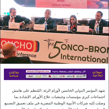
إلكترونيا
شهد المؤتمر الدولي الخامس لأورام الرئة، المُنظم على هامش
اجتماعات كبرى مؤسسات وجمعيات علاج الأورام، الإشادة بما
وصلت إليه شركات الأدوية الوطنية المصرية في ملف تعميق التصنيع