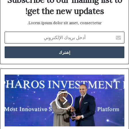
get the new updates!
Lorem ipsum dolor sit amet, consectetur.
أدخل
بريدك
الإلكتروني