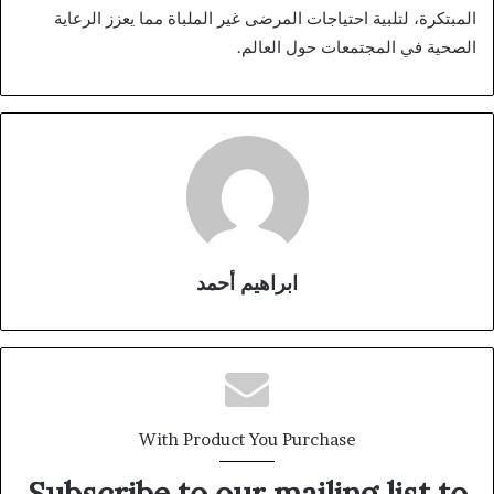
المبتكرة، لتلبية احتياجات المرضى غير الملباة مما يعزز الرعاية
الصحية في المجتمعات حول العالم.
ابراهيم أحمد
With Product You Purchase
Subscribe to our mailing list to