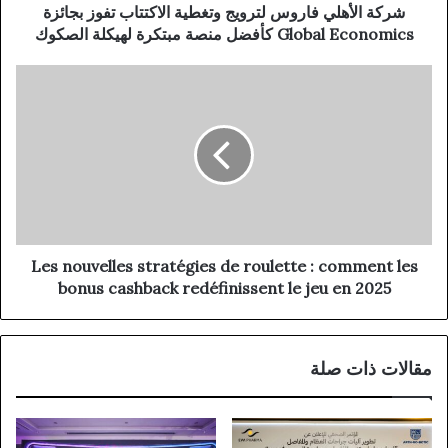
شركة الأهلي فاروس لترويج وتغطية الاكتتاب تفوز بجائزة
Global Economics كأفضل منصة مبتكرة لهيكلة الصكوك
Les nouvelles stratégies de roulette : comment les
bonus cashback redéfinissent le jeu en 2025
مقالات ذات صلة