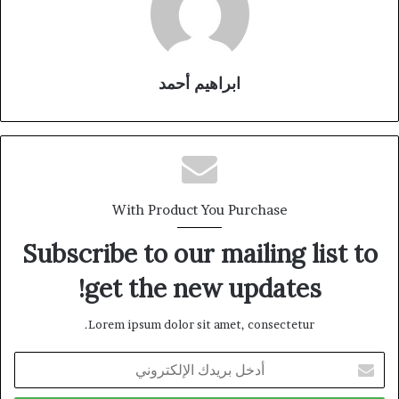
ابراهيم أحمد
With Product You Purchase
Subscribe to our mailing list to
get the new updates!
Lorem ipsum dolor sit amet, consectetur.
أدخل
بريدك
الإلكتروني