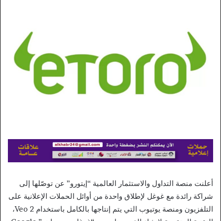
إلكترونيا
أعلنت منصة التداول والاستثمار العالمية “إيتورو” عن توصّلها إلى
شراكة رائدة مع غوغل لإطلاق واحدة من أوائل الحملات الإعلانية على
التلفزيون ومنصة يوتيوب التي يتم إنتاجها بالكامل باستخدام Veo 2،