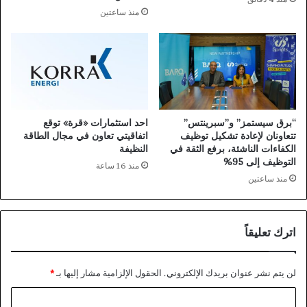
منذ ساعتين
“برق سيستمز” و”سبرينتس”
احد استثمارات «قرة» توقع
تتعاونان لإعادة تشكيل توظيف
اتفاقيتي تعاون في مجال الطاقة
الكفاءات الناشئة، برفع الثقة في
النظيفة
التوظيف إلى 95%
منذ 16 ساعة
منذ ساعتين
اترك تعليقاً
لن يتم نشر عنوان بريدك الإلكتروني.
الحقول الإلزامية مشار إليها بـ
*
ا