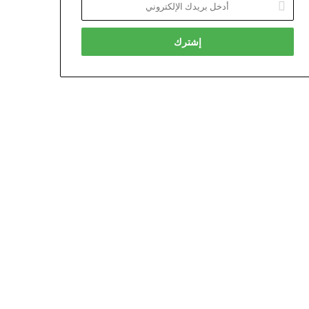
بريدك
الإلكتروني