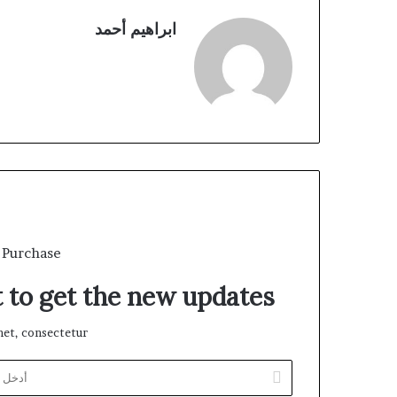
ابراهيم أحمد
 Purchase
t to get the new updates!
et, consectetur.
أدخل
بريدك