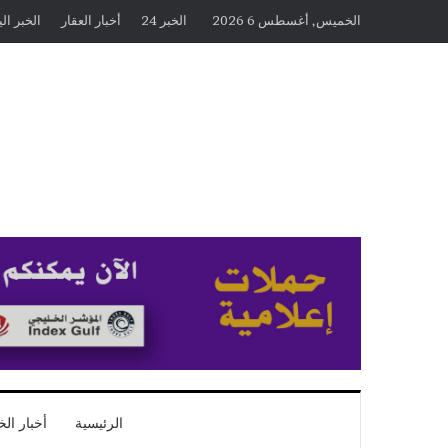
الخميس, أغسطس 6 2026
الخبر 24
أخبار العقار
الخبر ال
الرئيسية
أخبار الخ