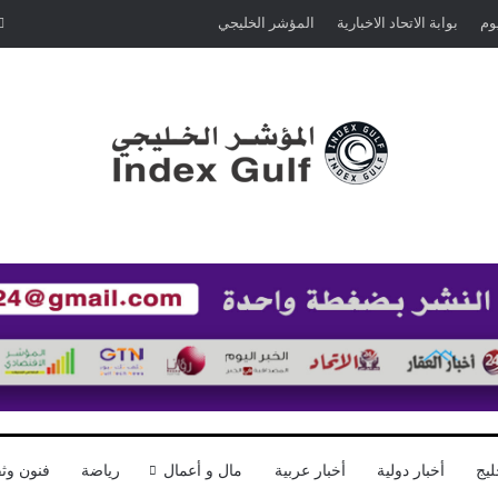
يوم
بوابة الاتحاد الاخبارية
المؤشر الخليجي
ليج
أخبار دولية
أخبار عربية
مال و أعمال
رياضة
فنون وثق