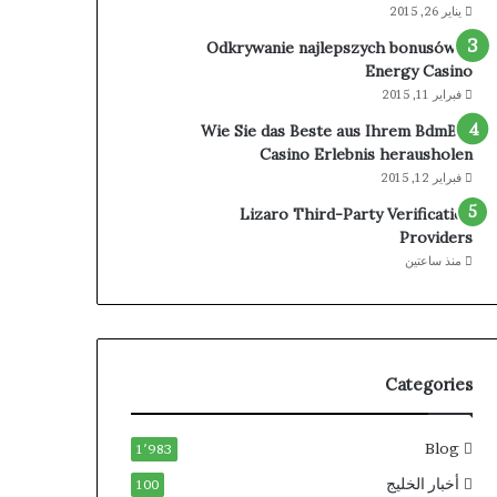
يناير 26, 2015
Odkrywanie najlepszych bonusów w
Energy Casino
فبراير 11, 2015
Wie Sie das Beste aus Ihrem BdmBet
Casino Erlebnis herausholen
فبراير 12, 2015
Lizaro Third-Party Verification
Providers
منذ ساعتين
Categories
Blog
1٬983
أخبار الخليج
100