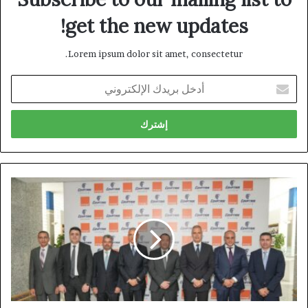
get the new updates!
Lorem ipsum dolor sit amet, consectetur.
أدخل
بريدك
الإلكتروني