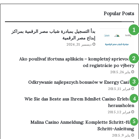
Popular Posts
بدأ التسجيل بمبادرة شباب مصر الرقمية بمراكز
إبداع مصر الرقمية
ديسمبر 31, 2024
Ako používať ifortuna aplikáciu – kompletný sprievodca
od registrácie po výbery
يناير 26, 2015
Odkrywanie najlepszych bonusów w Energy Casino
فبراير 11, 2015
Wie Sie das Beste aus Ihrem BdmBet Casino Erlebnis
herausholen
فبراير 12, 2015
Malina Casino Anmeldung: Komplette Schritt-für-
Schritt-Anleitung
يناير 9, 2015