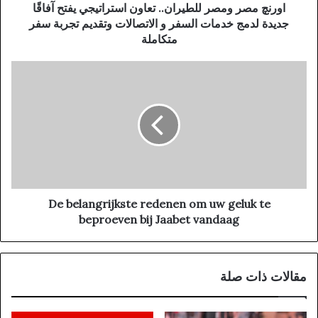
اورنچ مصر ومصر للطيران.. تعاون استراتيجي يفتح آفاقًا
جديدة لدمج خدمات السفر و الاتصالات وتقديم تجربة سفر
متكاملة
De belangrijkste redenen om uw geluk te
beproeven bij Jaabet vandaag
مقالات ذات صلة