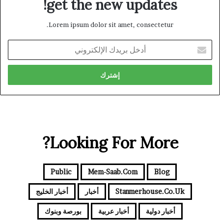
get the new updates!
Lorem ipsum dolor sit amet, consectetur.
أدخل
بريدك
الإلكتروني
Looking For More?
Public
Mem-Saab.com
Blog
Stanmerhouse.co.uk
أخبار
أخبار الخليج
أخبار دولية
أخبار عربية
بورصة وبنوك