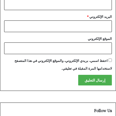
البريد الإلكتروني
*
الموقع الإلكتروني
احفظ اسمي، بريدي الإلكتروني، والموقع الإلكتروني في هذا المتصفح
لاستخدامها المرة المقبلة في تعليقي.
Follow Us