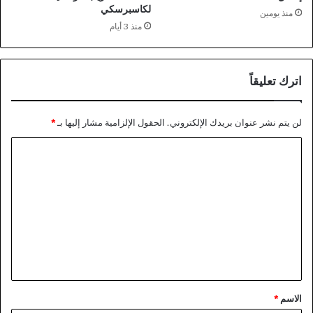
لكاسبرسكي
منذ يومين
منذ 3 أيام
اترك تعليقاً
لن يتم نشر عنوان بريدك الإلكتروني.
الحقول الإلزامية مشار إليها بـ
*
ا
ل
ت
ع
ل
ي
ق
*
الاسم
*