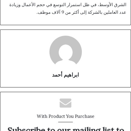
الشرق الأوسط، في ظل استمرار التوسع في حجم الأعمال وزيادة
عدد العاملين بالشركة إلى أكثر من 9 آلاف موظف.
ابراهيم أحمد
With Product You Purchase
Subscribe to our mailing list to