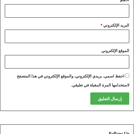
البريد الإلكتروني
*
الموقع الإلكتروني
احفظ اسمي، بريدي الإلكتروني، والموقع الإلكتروني في هذا المتصفح
لاستخدامها المرة المقبلة في تعليقي.
Follow Us