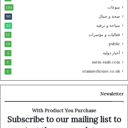
منوعات
134
صحة و جمال
90
سياحة و ترفيه
22
فعاليات و مؤتمرات
11
public
10
أخبار دولية
5
mem-saab.com
1
stanmerhouse.co.uk
1
Newsletter
With Product You Purchase
Subscribe to our mailing list to