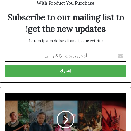
With Product You Purchase
Subscribe to our mailing list to
get the new updates!
Lorem ipsum dolor sit amet, consectetur.
أدخل
بريدك
الإلكتروني