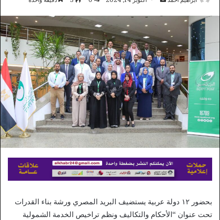
بريدا
إلكترونيا
بحضور ١٢ دولة عربية يستضيف البريد المصري ورشة بناء القدرات
تحت عنوان “الأحكام والتكاليف ونظم تراخيص الخدمة الشمولية