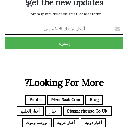
get the new updates!
Lorem ipsum dolor sit amet, consectetur.
أدخل
بريدك
الإلكتروني
Looking For More?
Public
Mem-Saab.com
Blog
Stanmerhouse.co.uk
أخبار
أخبار الخليج
أخبار دولية
أخبار عربية
بورصة وبنوك