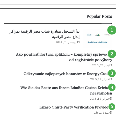
Popular Posts
بدأ التسجيل بمبادرة شباب مصر الرقمية بمراكز
إبداع مصر الرقمية
ديسمبر 31, 2024
Ako používať ifortuna aplikáciu – kompletný sprievodca
od registrácie po výbery
يناير 26, 2015
Odkrywanie najlepszych bonusów w Energy Casino
فبراير 11, 2015
Wie Sie das Beste aus Ihrem BdmBet Casino Erlebnis
herausholen
فبراير 12, 2015
Lizaro Third-Party Verification Providers
منذ 4 ساعات