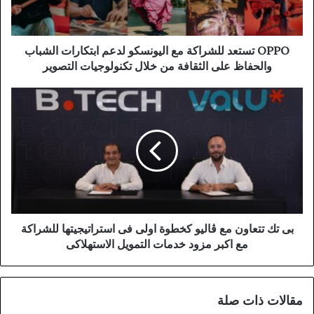
OPPO تستعد للشراكة مع اليونسكو لدعم ابتكارات الشباب
والحفاظ على الثقافة من خلال تكنولوجيات التصوير
بى تك تتعاون مع ڤاليو كخطوة اولى فى استراتيجيتها للشراكة
مع اكبر مزود خدمات التمويل الاستهلاكى
مقالات ذات صلة