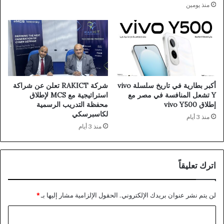
منذ يومين
أكبر بطارية في تاريخ سلسلة vivo
شركة RAKICT تعلن عن شراكة
Y تشعل المنافسة في مصر مع
استراتيجية مع MCS لإطلاق
إطلاق vivo Y500
محفظة التدريب الرسمية
لكاسبرسكي
منذ 3 أيام
منذ 3 أيام
اترك تعليقاً
لن يتم نشر عنوان بريدك الإلكتروني.
الحقول الإلزامية مشار إليها بـ
*
ا