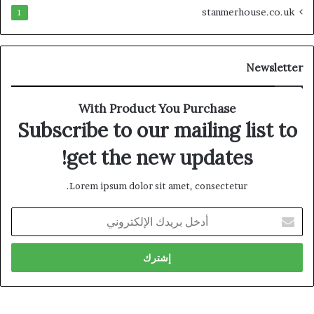
stanmerhouse.co.uk
1
Newsletter
With Product You Purchase
Subscribe to our mailing list to
get the new updates!
Lorem ipsum dolor sit amet, consectetur.
أدخل
بريدك
الإلكتروني