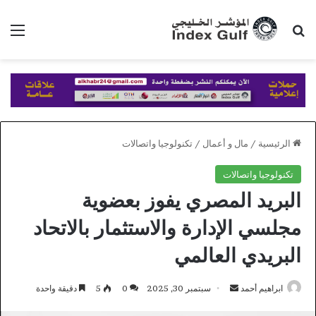
بحث عن
الق
الرئيسية
/
مال و أعمال
/
تكنولوجيا واتصالات
تكنولوجيا واتصالات
البريد المصري يفوز بعضوية
مجلسي الإدارة والاستثمار بالاتحاد
البريدي العالمي
أرسل
ابراهيم أحمد
سبتمبر 30, 2025
0
5
دقيقة واحدة
بريدا