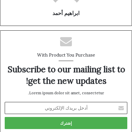
ابراهيم أحمد
With Product You Purchase
Subscribe to our mailing list to
get the new updates!
Lorem ipsum dolor sit amet, consectetur.
أدخل
بريدك
الإلكتروني