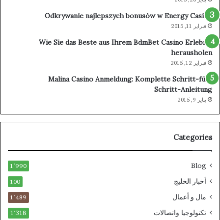
Odkrywanie najlepszych bonusów w Energy Casino
فبراير 11, 2015
Wie Sie das Beste aus Ihrem BdmBet Casino Erlebnis
herausholen
فبراير 12, 2015
Malina Casino Anmeldung: Komplette Schritt-für-
Schritt-Anleitung
يناير 9, 2015
Categories
Blog
1٬990
أخبار الخليج
100
مال و أعمال
1٬489
تكنولوجيا واتصالات
1٬318