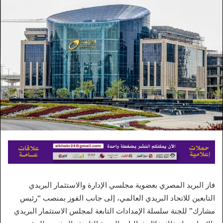
إلكترونيا
فاز البريد المصري بعضوية مجلسي الإدارة والاستثمار البريدي
التابعين للاتحاد البريدي العالمي، إلى جانب الفوز بمنصب “رئيس
مشارك” للجنة سلسلة الإمدادات التابعة لمجلس الاستثمار البريدي