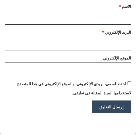
*
الاسم
*
البريد الإلكتروني
*
الموقع الإلكتروني
احفظ اسمي، بريدي الإلكتروني، والموقع الإلكتروني في هذا المتصفح
لاستخدامها المرة المقبلة في تعليقي.