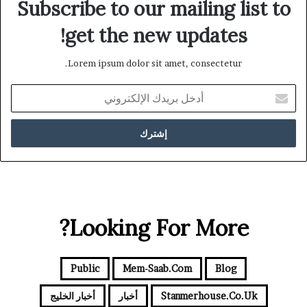
Subscribe to our mailing list to
get the new updates!
Lorem ipsum dolor sit amet, consectetur.
أدخل
بريدك
الإلكتروني
Looking For More?
Public
Mem-Saab.com
Blog
Stanmerhouse.co.uk
أخبار
أخبار الخليج