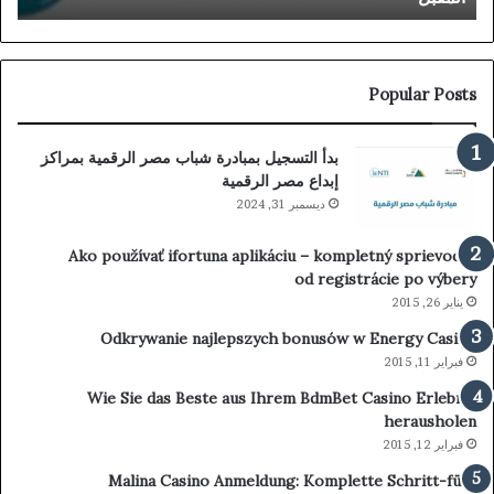
Popular Posts
بدأ التسجيل بمبادرة شباب مصر الرقمية بمراكز
إبداع مصر الرقمية
ديسمبر 31, 2024
Ako používať ifortuna aplikáciu – kompletný sprievodca
od registrácie po výbery
يناير 26, 2015
Odkrywanie najlepszych bonusów w Energy Casino
فبراير 11, 2015
Wie Sie das Beste aus Ihrem BdmBet Casino Erlebnis
herausholen
فبراير 12, 2015
Malina Casino Anmeldung: Komplette Schritt-für-