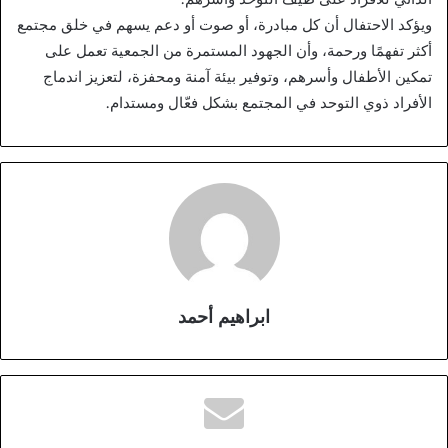
ويؤكد الاحتفال أن كل مبادرة، أو صوت أو دعم يسهم في خلق مجتمع
أكثر تفهمًا ورحمة، وأن الجهود المستمرة من الجمعية تعمل على
تمكين الأطفال وأسرهم، وتوفير بيئة آمنة ومحفزة، لتعزيز اندماج
الأفراد ذوي التوحد في المجتمع بشكل فعّال ومستدام.
ابراهيم أحمد