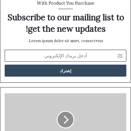
With Product You Purchase
Subscribe to our mailing list to
get the new updates!
Lorem ipsum dolor sit amet, consectetur.
أدخل
بريدك
الإلكتروني