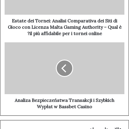
Estate dei Tornei: Analisi Comparativa dei Siti di
Gioco con Licenza Malta Gaming Authority – Qual è
il più affidabile per i tornei online?
Analiza Bezpieczeństwa Transakcji i Szybkich
Wypłat w Bassbet Casino