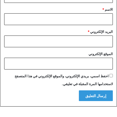
ق
*
الاسم
*
البريد الإلكتروني
*
الموقع الإلكتروني
احفظ اسمي، بريدي الإلكتروني، والموقع الإلكتروني في هذا المتصفح
لاستخدامها المرة المقبلة في تعليقي.