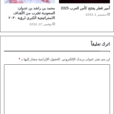
أمير قطر يفتتح كأس العرب 2025
محمد بن راشد بن عدوان:
السعودية تقترب من الأهداف
ديسمبر 1, 2025
الاستراتيجية الكبرى لرؤية ٢٠٣٠
نوفمبر 27, 2025
اترك تعليقاً
لن يتم نشر عنوان بريدك الإلكتروني.
الحقول الإلزامية مشار إليها بـ
*
ا
ل
ت
ع
ل
ي