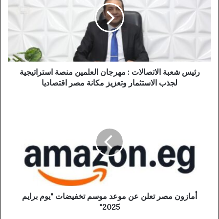
رئيس شعبة الاتصالات : مهرجان العلمين منصة استراتيجية
لجذب الاستثمار وتعزيز مكانة مصر اقتصاديا
أمازون مصر تعلن عن موعد موسم تخفيضات "يوم برايم
2025"