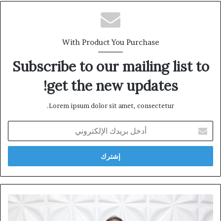
With Product You Purchase
Subscribe to our mailing list to
get the new updates!
Lorem ipsum dolor sit amet, consectetur.
أدخل
بريدك
الإلكتروني