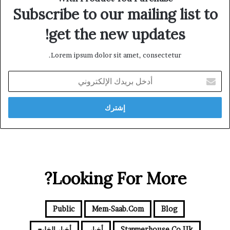
Subscribe to our mailing list to
get the new updates!
Lorem ipsum dolor sit amet, consectetur.
أدخل
بريدك
الإلكتروني
Looking For More?
Public
Mem-Saab.com
Blog
Stanmerhouse.co.uk
أخبار
أخبار الخليج