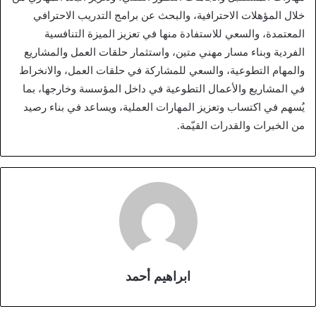
خلال المؤهلات الاحترافية، والبحث عن برامج التدريب الاحترافي
المعتمدة، والسعي للاستفادة منها في تعزيز الميزة التنافسية
الفردية وبناء مسار مهني متين، واستثمار حلقات العمل والمشاريع
والمهام التطوعية، والسعي للمشاركة في حلقات العمل، والانخراط
في المشاريع والأعمال التطوعية في داخل المؤسسة وخارجها، بما
يُسهم في اكتساب وتعزيز المهارات العملية، ويساعد في بناء رصيد
من الخبرات والقدرات القيّمة.
ابراهيم أحمد