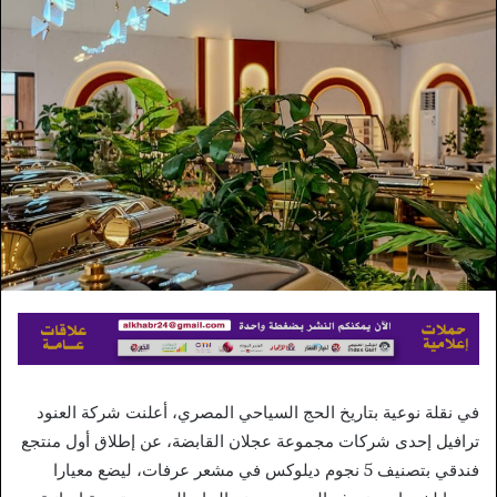
إلكترونيا
في نقلة نوعية بتاريخ الحج السياحي المصري، أعلنت شركة العنود
ترافيل إحدى شركات مجموعة عجلان القابضة، عن إطلاق أول منتجع
فندقي بتصنيف 5 نجوم ديلوكس في مشعر عرفات، ليضع معيارا