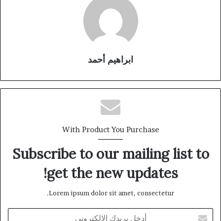
ابراهيم أحمد
With Product You Purchase
Subscribe to our mailing list to
get the new updates!
Lorem ipsum dolor sit amet, consectetur.
أدخل