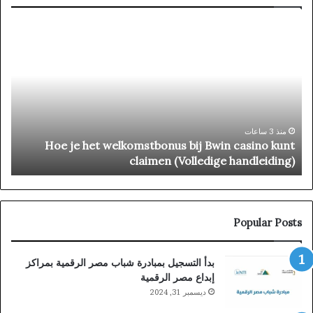
Dudespin
casino
Kod
Promocyjny
Niewłaściwie
Działa:
Rozwiązywanie
Problemów
منذ 5 ساعات
 casino Kod Promocyjny Niewłaściwie
Hoe je het w
Działa: Rozwiązywanie Problemów
Popular Posts
بدأ التسجيل بمبادرة شباب مصر الرقمية بمراكز
إبداع مصر الرقمية
ديسمبر 31, 2024