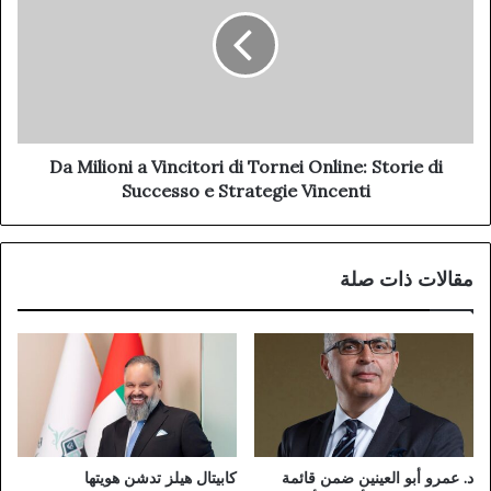
Da Milioni a Vincitori di Tornei Online: Storie di
Successo e Strategie Vincenti
مقالات ذات صلة
د. عمرو أبو العينين ضمن قائمة
كابيتال هيلز تدشن هويتها