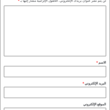
لن يتم نشر عنوان بريدك الإلكتروني.
الحقول الإلزامية مشار إليها بـ
*
ا
ل
ت
ع
ل
ي
ق
*
الاسم
*
البريد الإلكتروني
*
الموقع الإلكتروني