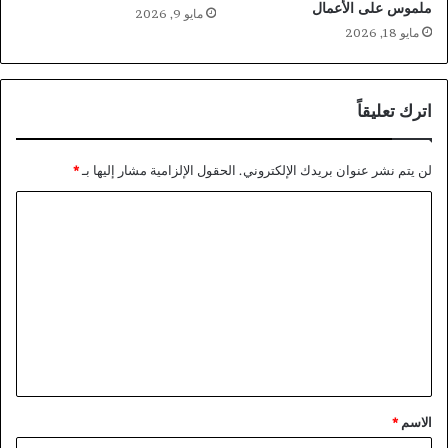
ملموس على الأعمال
مايو 9, 2026
مايو 18, 2026
اترك تعليقاً
لن يتم نشر عنوان بريدك الإلكتروني.
الحقول الإلزامية مشار إليها بـ
*
ا
ل
ت
ع
ل
ي
ق
*
الاسم
*