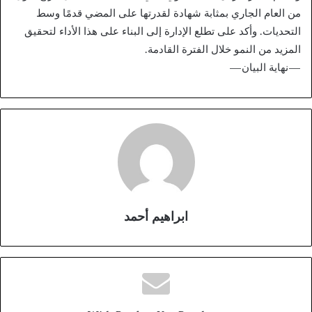
من العام الجاري بمثابة شهادة لقدرتها على المضي قدمًا وسط
التحديات. وأكد على تطلع الإدارة إلى البناء على هذا الأداء لتحقيق
المزيد من النمو خلال الفترة القادمة.
—نهاية البيان—
ابراهيم أحمد