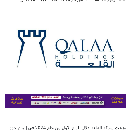
بريدا
إلكترونيا
نجحت شركة القلعة خلال الربع الأول من عام 2024 في إتمام عدد