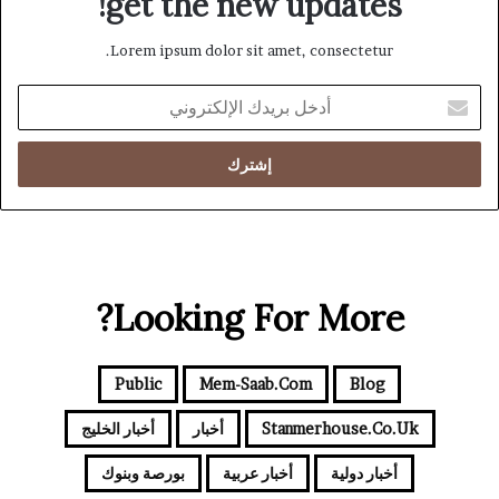
get the new updates!
Lorem ipsum dolor sit amet, consectetur.
أدخل
بريدك
الإلكتروني
Looking For More?
Public
Mem-Saab.com
Blog
Stanmerhouse.co.uk
أخبار
أخبار الخليج
أخبار دولية
أخبار عربية
بورصة وبنوك