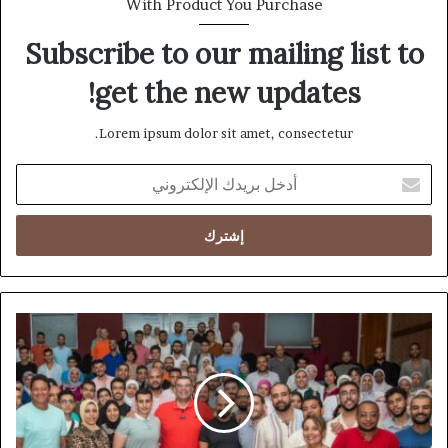
With Product You Purchase
Subscribe to our mailing list to
get the new updates!
Lorem ipsum dolor sit amet, consectetur.
أدخل
بريدك
الإلكتروني