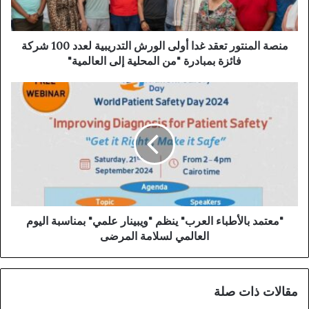
منصة المنتور تعقد غدا أولى الورش التدريبية لعدد 100 شركة
فائزة بمبادرة "من المحلية إلى العالمية"
"معتمد بالأطباء العرب" ينظم "ويبينار علمي" بمناسبة اليوم
العالمي لسلامة المرضى
مقالات ذات صلة