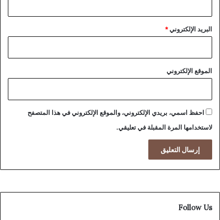
البريد الإلكتروني
*
الموقع الإلكتروني
احفظ اسمي، بريدي الإلكتروني، والموقع الإلكتروني في هذا المتصفح
لاستخدامها المرة المقبلة في تعليقي.
Follow Us