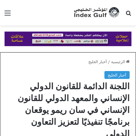
بحث عن
الق
الرئيسية
/
أخبار الخليج
أخبار الخليج
اللجنة الدائمة للقانون الدولي
الإنساني والمعهد الدولي للقانون
الإنساني في سان ريمو يوقعان
برنامجًا تنفيذيًا لتعزيز التعاون
الدولي