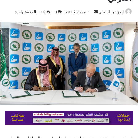
أرسل
المؤشر الخليجي
مايو 7, 2025
0
16
دقيقة واحدة
بريدا
إلكترونيا