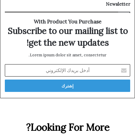
Newsletter
With Product You Purchase
Subscribe to our mailing list to
get the new updates!
Lorem ipsum dolor sit amet, consectetur.
أدخل
بريدك
الإلكتروني
Looking For More?