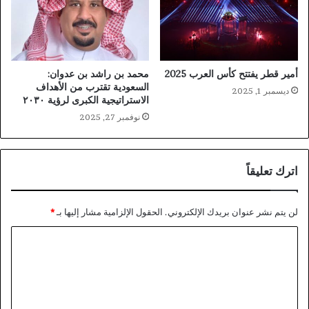
أمير قطر يفتتح كأس العرب 2025
محمد بن راشد بن عدوان:
السعودية تقترب من الأهداف
ديسمبر 1, 2025
الاستراتيجية الكبرى لرؤية ٢٠٣٠
نوفمبر 27, 2025
اترك تعليقاً
لن يتم نشر عنوان بريدك الإلكتروني.
الحقول الإلزامية مشار إليها بـ
*
ا
ل
ت
ع