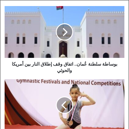
بوساطة سلطنة عُمان.. اتفاق وقف إطلاق النار بين أمريكا
والحوثي