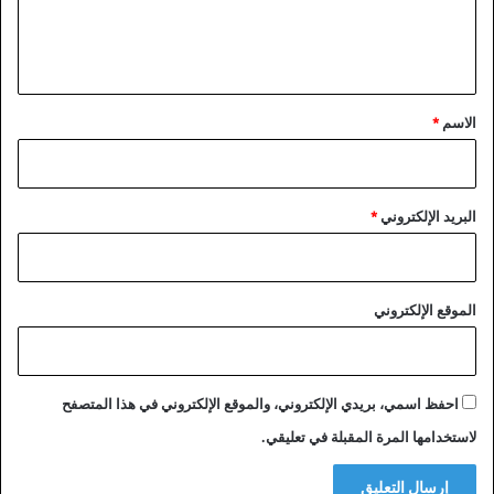
ل
ي
ق
*
الاسم
*
البريد الإلكتروني
*
الموقع الإلكتروني
احفظ اسمي، بريدي الإلكتروني، والموقع الإلكتروني في هذا المتصفح
لاستخدامها المرة المقبلة في تعليقي.