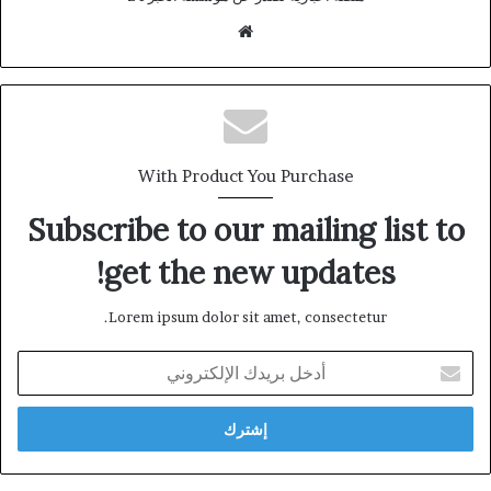
موقع
الويب
With Product You Purchase
Subscribe to our mailing list to
get the new updates!
Lorem ipsum dolor sit amet, consectetur.
أدخل
بريدك
الإلكتروني