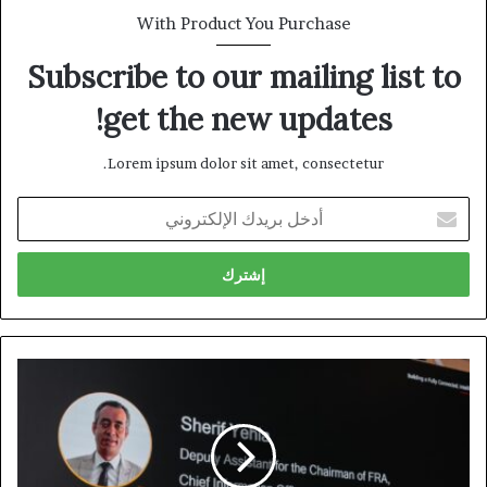
With Product You Purchase
Subscribe to our mailing list to
get the new updates!
Lorem ipsum dolor sit amet, consectetur.
أدخل
بريدك
الإلكتروني