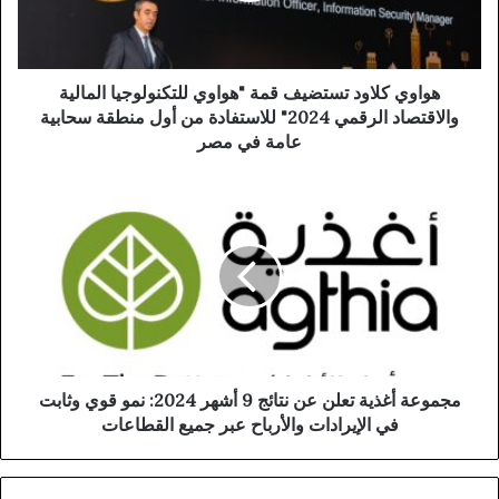
هواوي كلاود تستضيف قمة "هواوي للتكنولوجيا المالية
والاقتصاد الرقمي 2024" للاستفادة من أول منطقة سحابية
عامة في مصر
مجموعة أغذية تعلن عن نتائج 9 أشهر 2024: نمو قوي وثابت
في الإيرادات والأرباح عبر جميع القطاعات