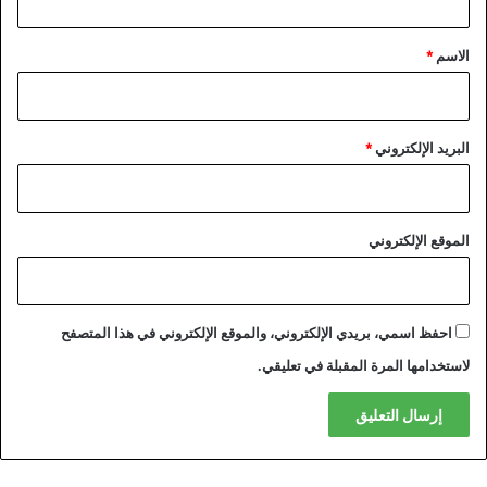
ق
*
الاسم
*
البريد الإلكتروني
*
الموقع الإلكتروني
احفظ اسمي، بريدي الإلكتروني، والموقع الإلكتروني في هذا المتصفح
لاستخدامها المرة المقبلة في تعليقي.