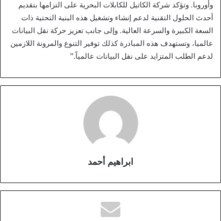
وأوروبا. وتؤكد شركة الكاتيل للكابلات البحرية على التزامها بتقديم
أحدث الحلول التقنية لدعم إنشاء وتشغيل هذه البنية التحتية ذات
السعة الكبيرة والسرعة العالية. وإلى جانب تعزيز حركة نقل البيانات
عالميا، وتستهدف هذه المبادرة كذلك توفير التنوع والمرونة اللازمين
لدعم الطلب المتزايد على نقل البيانات عالمياً.”
ابراهيم أحمد