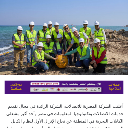
إلكترونيا
أعلنت الشركة المصرية للاتصالات، الشركة الرائدة في مجال تقديم
خدمات الاتصالات وتكنولوجيا المعلومات في مصر وأحد أكبر مشغلي
الكابلات البحرية في المنطقة عن نجاح الإنزال الأول لنظام الكابل