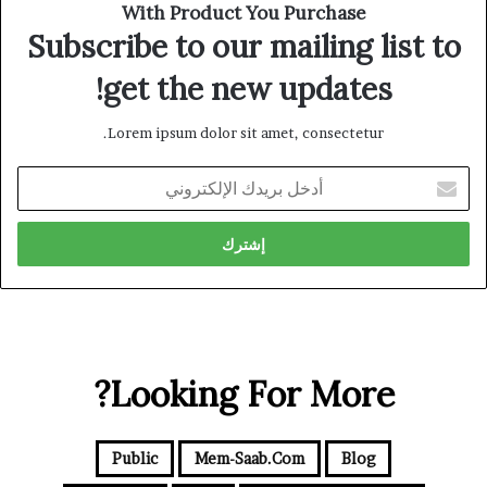
With Product You Purchase
Subscribe to our mailing list to
get the new updates!
Lorem ipsum dolor sit amet, consectetur.
أدخل
بريدك
الإلكتروني
Looking For More?
Public
Mem-Saab.com
Blog