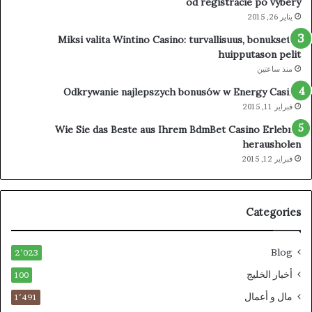
od registrácie po výbery
يناير 26, 2015
Miksi valita Wintino Casino: turvallisuus, bonukset ja
huipputason pelit
منذ ساعتين
Odkrywanie najlepszych bonusów w Energy Casino
فبراير 11, 2015
Wie Sie das Beste aus Ihrem BdmBet Casino Erlebnis
herausholen
فبراير 12, 2015
Categories
Blog
2٬023
أخبار الخليج
100
مال و أعمال
1٬491