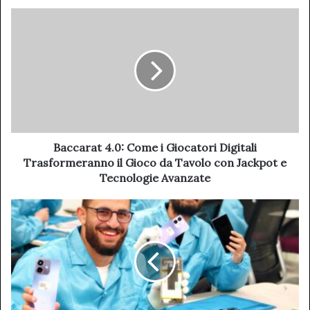
Baccarat 4.0: Come i Giocatori Digitali
Trasformeranno il Gioco da Tavolo con Jackpot e
Tecnologie Avanzate