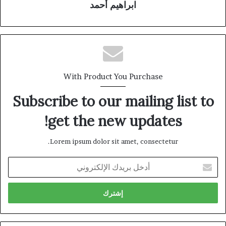
ابراهيم أحمد
With Product You Purchase
Subscribe to our mailing list to
get the new updates!
Lorem ipsum dolor sit amet, consectetur.
أدخل
بريدك
الإلكتروني