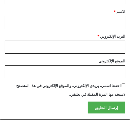
ق
*
الاسم
*
البريد الإلكتروني
*
الموقع الإلكتروني
احفظ اسمي، بريدي الإلكتروني، والموقع الإلكتروني في هذا المتصفح
لاستخدامها المرة المقبلة في تعليقي.