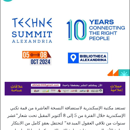
إلكترونيا
تستعد مكتبة الإسكندرية لاستضافة النسخة العاشرة من قمة تكني
الإسكندرية خلال الفترة من 5 إلى 8 أكتوبر المقبل تحت شعار”عشر
سنوات من تلاقي العقول المبدعة” لتحتفل بعقدٍ كامل من الابتكار