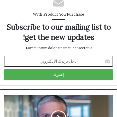
With Product You Purchase
Subscribe to our mailing list to
get the new updates!
Lorem ipsum dolor sit amet, consectetur.
أدخل
بريدك
الإلكتروني