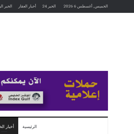
الخميس, أغسطس 6 2026
الخبر 24
أخبار العقار
الخبر ال
الرئيسية
أخبار الخ