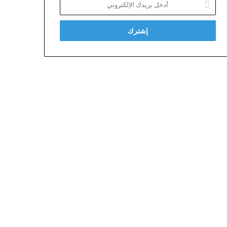
بريدك
الإلكتروني