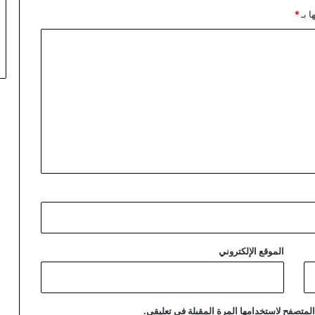
ا بـ
*
الموقع الإلكتروني
لمتصفح لاستخدامها المرة المقبلة في تعليقي.