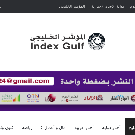
يوم
بوابة الاتحاد الاخبارية
المؤشر الخليجي
ليج
أخبار دولية
أخبار عربية
مال و أعمال
رياضة
فنون وثق