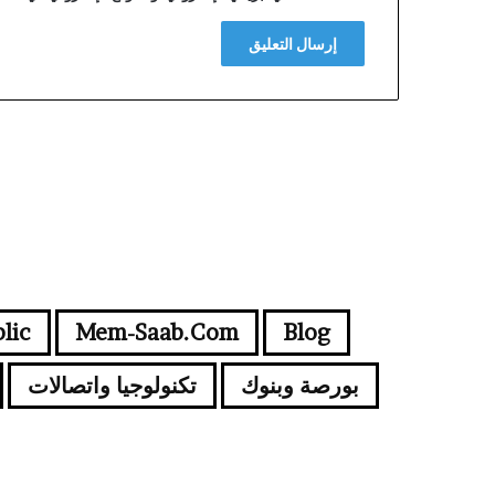
lic
Mem-Saab.com
Blog
بورصة وبنوك
تكنولوجيا واتصالات