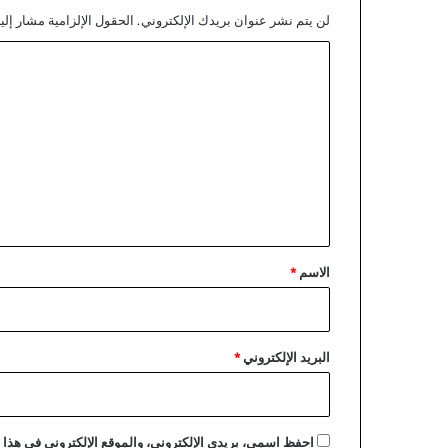
لن يتم نشر عنوان بريدك الإلكتروني.
الحقول الإلزامية مشار إليه
ا
ل
ت
ع
ل
ي
ق
*
الاسم
*
البريد الإلكتروني
*
احفظ اسمي، بريدي الإلكتروني، والموقع الإلكتروني في هذا ا