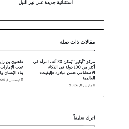
استثنائية جديدة على نهر النيل
مقالات ذات صلة
مركز “آيكير” يُمكن 30 ألف امرأة في
أكثر من 100 دولة في الذكاء
غدت الإمارات ن
الاصطناعي ضمن مبادرة «إليفيت»
بناء الإنسان وا
العالمية
ديسمبر 1, 2025
مارس 8, 2026
اترك تعليقاً