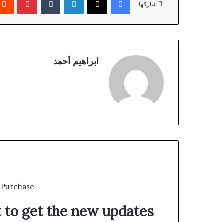
شاركها
ابراهيم أحمد
 Purchase
t to get the new updates!