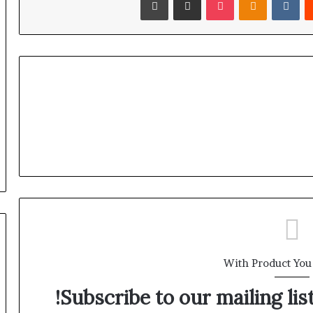
للعلاج
والاستشفاء
With Product You
Subscribe to our mailing lis