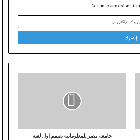
Lorem ipsum dolor sit am
جامعة مصر للمعلوماتية تصمم اول لعبة