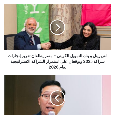
انتربرينل و بنك التمويل الكويتي - مصر يطلقان تقرير إنجازات
شراكة 2025 ويوقعان على استمرار الشراكة الاستراتيجية
لعام 2026