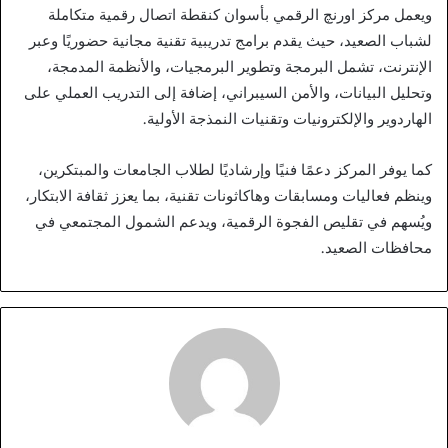
ويعمل مركز اورنچ الرقمي بأسوان كنقطة اتصال رقمية متكاملة
لشباب الصعيد، حيث يقدم برامج تدريبية تقنية مجانية حضوريًا وعبر
الإنترنت، تشمل البرمجة وتطوير البرمجيات، والأنظمة المدمجة،
وتحليل البيانات، والأمن السيبراني، إضافة إلى التدريب العملي على
الهاردوير والإلكترونيات وتقنيات النمذجة الأولية.
كما يوفر المركز دعمًا فنيًا وإرشاديًا لطلاب الجامعات والمبتكرين،
وينظم فعاليات ومسابقات وهاكاثونات تقنية، بما يعزز ثقافة الابتكار،
ويُسهم في تقليص الفجوة الرقمية، ويدعم الشمول المجتمعي في
محافظات الصعيد.