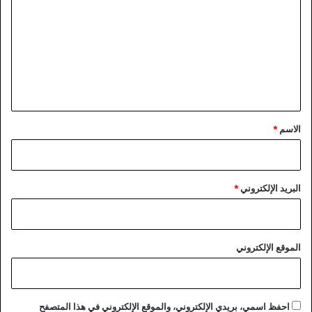
ت
ع
ل
ي
ق
*
الاسم
*
البريد الإلكتروني
*
الموقع الإلكتروني
احفظ اسمي، بريدي الإلكتروني، والموقع الإلكتروني في هذا المتصفح