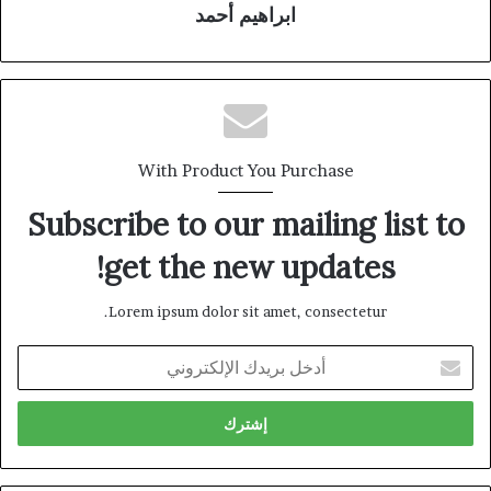
ابراهيم أحمد
With Product You Purchase
Subscribe to our mailing list to
get the new updates!
Lorem ipsum dolor sit amet, consectetur.
أدخل
بريدك
الإلكتروني