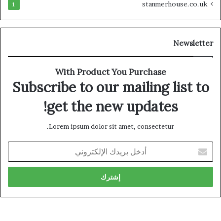
stanmerhouse.co.uk
1
Newsletter
With Product You Purchase
Subscribe to our mailing list to
get the new updates!
Lorem ipsum dolor sit amet, consectetur.
أدخل
بريدك
الإلكتروني