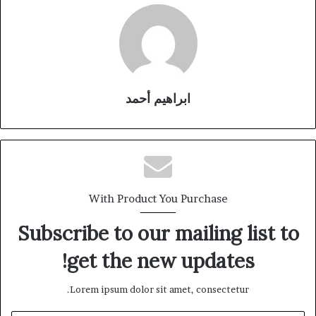
ابراهيم أحمد
With Product You Purchase
Subscribe to our mailing list to
get the new updates!
Lorem ipsum dolor sit amet, consectetur.