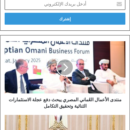
أدخل
بريدك
الإلكتروني
منتدى الأعمال العُماني المصري يبحث دفع عجلة الاستثمارات
الثنائية وتحقيق التكامل