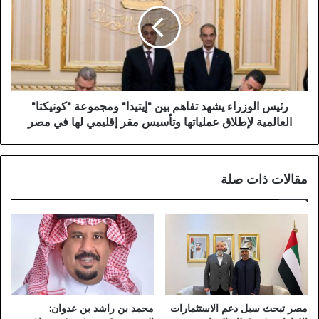
رئيس الوزراء يشهد تفاهم بين "إيتيدا" ومجموعة "كونيكتا"
العالمية لإطلاق عملياتها وتأسيس مقر إقليمي لها في مصر
مقالات ذات صلة
مصر تبحث سبل دعم الاستثمارات
محمد بن راشد بن عدوان: