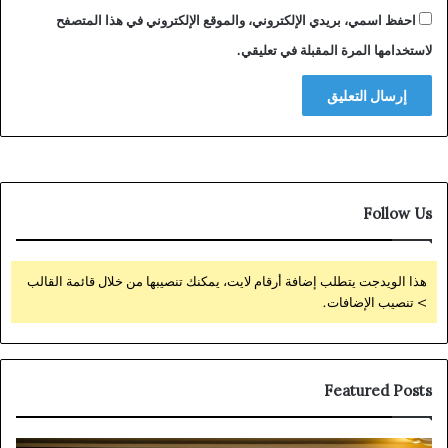
احفظ اسمي، بريدي الإلكتروني، والموقع الإلكتروني في هذا المتصفح
لاستخدامها المرة المقبلة في تعليقي.
Follow Us
هذا الويدجت يتطلب إضافة أرقام لايت، يمكنك تنصيبها من خلال قائمة القالب
> تنصيب الإضافات.
Featured Posts
ثورة
فيك