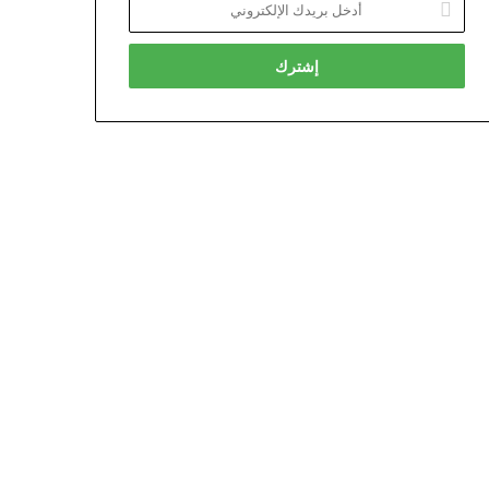
بريدك
الإلكتروني