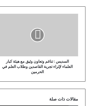
السديس : تناغم وتعاون وثيق مع هيئة كبار
العلماء لإثراء تجربة القاصدين وطلاب العلم في
الحرمين
مقالات ذات صلة