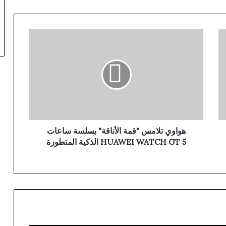
هواوي تلامس "قمة الأناقة" بسلسة ساعات
HUAWEI WATCH GT 5 الذكية المتطورة