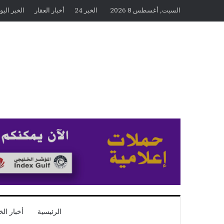
السبت, أغسطس 8 2026
الخبر 24
أخبار العقار
الخبر اليو
الرئيسية
أخبار الخ