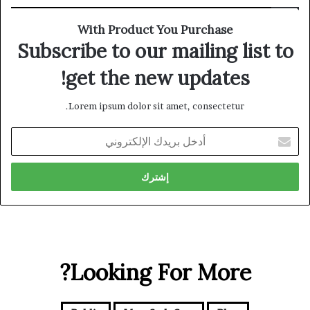
With Product You Purchase
Subscribe to our mailing list to
get the new updates!
Lorem ipsum dolor sit amet, consectetur.
أدخل
بريدك
الإلكتروني
Looking For More?