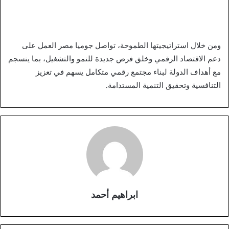
ومن خلال استراتيجيتها الطموحة، تواصل جوميا مصر العمل على
دعم الاقتصاد الرقمي وخلق فرص جديدة للنمو والتشغيل، بما ينسجم
مع أهداف الدولة لبناء مجتمع رقمي متكامل يسهم في تعزيز
التنافسية وتحقيق التنمية المستدامة.
ابراهيم أحمد