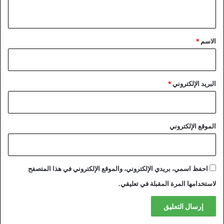
ي
ق
*
الاسم
*
البريد الإلكتروني
*
الموقع الإلكتروني
احفظ اسمي، بريدي الإلكتروني، والموقع الإلكتروني في هذا المتصفح
لاستخدامها المرة المقبلة في تعليقي.