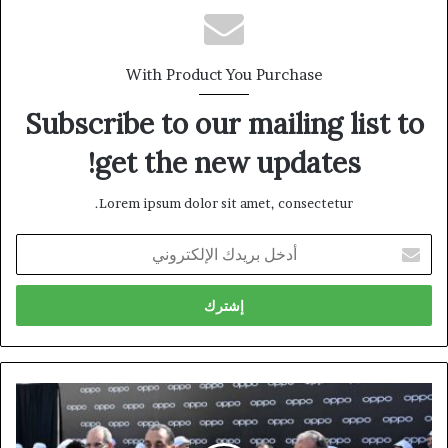
With Product You Purchase
Subscribe to our mailing list to
get the new updates!
Lorem ipsum dolor sit amet, consectetur.
أدخل
بريدك
الإلكتروني