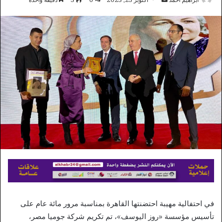
بريدا
إلكترونيا
في احتفالية مهيبة احتضنتها القاهرة بمناسبة مرور مائة عام على
تأسيس مؤسسة «روز اليوسف»، تم تكريم شركة جوميا مصر،