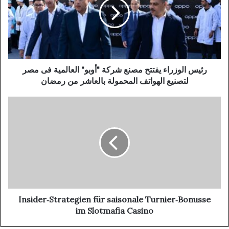
رئيس الوزراء يفتتح مصنع شركة "أوبو" العالمية فى مصر
لتصنيع الهواتف المحمولة بالعاشر من رمضان
Insider‑Strategien für saisonale Turnier‑Bonusse
im Slotmafia Casino