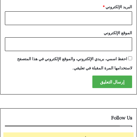
البريد الإلكتروني
*
الموقع الإلكتروني
احفظ اسمي، بريدي الإلكتروني، والموقع الإلكتروني في هذا المتصفح
لاستخدامها المرة المقبلة في تعليقي.
Follow Us