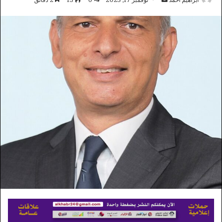
بريدا
إلكترونيا