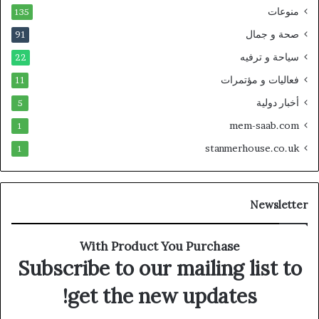
منوعات
135
صحة و جمال
91
سياحة و ترفيه
22
فعاليات و مؤتمرات
11
أخبار دولية
5
mem-saab.com
1
stanmerhouse.co.uk
1
Newsletter
With Product You Purchase
Subscribe to our mailing list to
get the new updates!