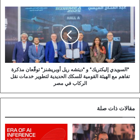
"السويدي إليكتريك" و "ديتشه ريل أوبريشنز" توقّعان مذكرة
تفاهم مع الهيئة القومية للسكك الحديدية لتطوير خدمات نقل
الركاب في مصر
مقالات ذات صلة