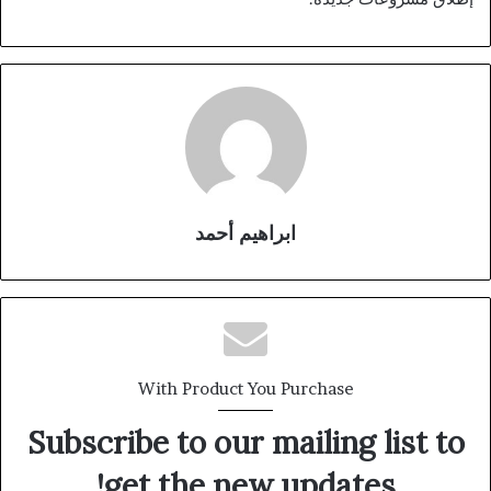
ابراهيم أحمد
With Product You Purchase
Subscribe to our mailing list to
get the new updates!