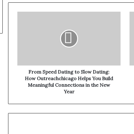
From Speed Dating to Slow Dating:
How Outreachchicago Helps You Build
Meaningful Connections in the New
Year