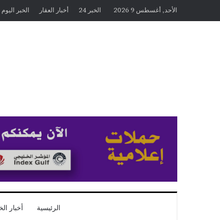
الأحد, أغسطس 9 2026
الخبر 24
أخبار العقار
الخبر اليوم
الرئيسية
أخبار الخ