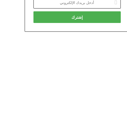
بريدك
الإلكتروني