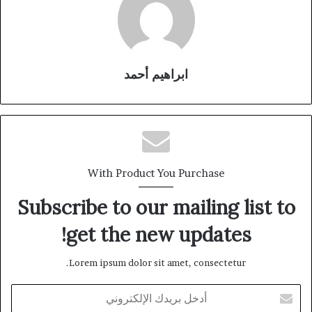
ابراهيم أحمد
With Product You Purchase
Subscribe to our mailing list to
get the new updates!
Lorem ipsum dolor sit amet, consectetur.
أدخل
بريدك