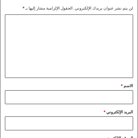
لن يتم نشر عنوان بريدك الإلكتروني.
الحقول الإلزامية مشار إليها بـ
*
ا
ل
ت
ع
ل
ي
ق
*
الاسم
*
البريد الإلكتروني
*