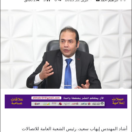
بريدا
إلكترونيا
أشاد المهندس إيهاب سعيد، رئيس الشعبة العامة للاتصالات