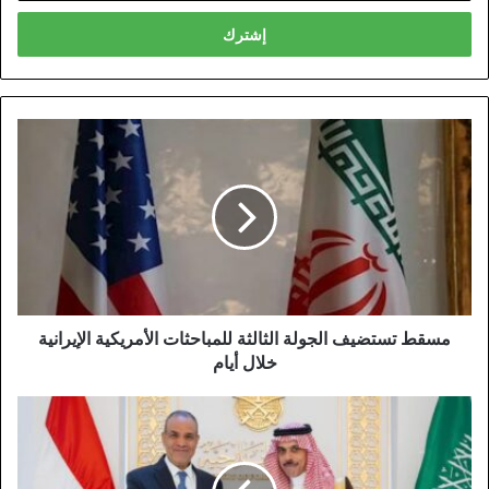
الإلكتروني
مسقط تستضيف الجولة الثالثة للمباحثات الأمريكية الإيرانية
خلال أيام