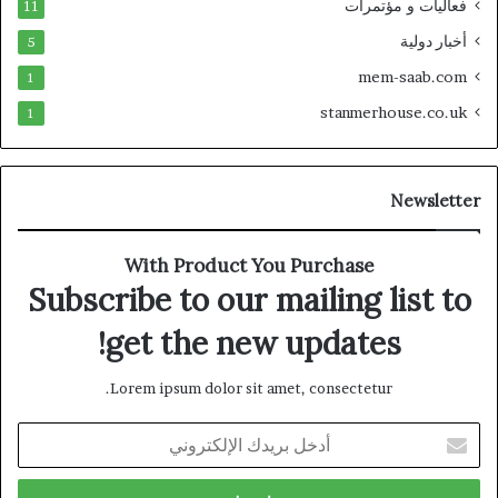
فعاليات و مؤتمرات
11
أخبار دولية
5
mem-saab.com
1
stanmerhouse.co.uk
1
Newsletter
With Product You Purchase
Subscribe to our mailing list to
get the new updates!
Lorem ipsum dolor sit amet, consectetur.
أدخل
بريدك
الإلكتروني