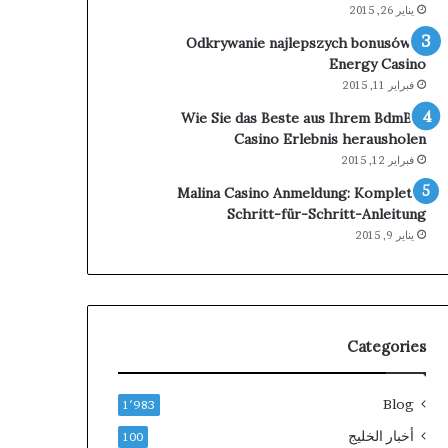
للعلاج
يناير 26, 2015
والاستشفاء
Odkrywanie najlepszych bonusów w
Energy Casino
فبراير 11, 2015
Wie Sie das Beste aus Ihrem BdmBet
Casino Erlebnis herausholen
فبراير 12, 2015
Malina Casino Anmeldung: Komplette
Schritt-für-Schritt-Anleitung
يناير 9, 2015
Categories
Blog
1٬983
أخبار الخليج
100