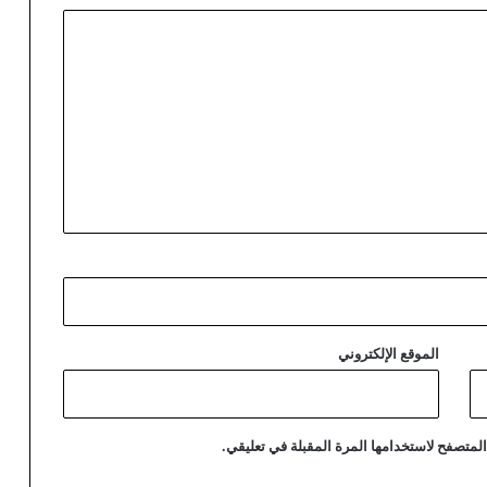
الموقع الإلكتروني
لمتصفح لاستخدامها المرة المقبلة في تعليقي.