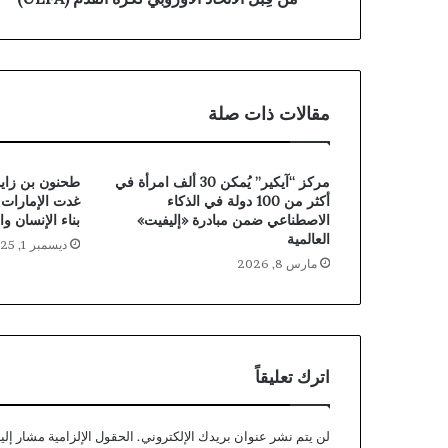
مقالات ذات صلة
مركز “آيكير” يُمكن 30 ألف امرأة في
أكثر من 100 دولة في الذكاء
غدت الإمارات ن
الاصطناعي ضمن مبادرة «إليفيت»
بناء الإنسان وا
العالمية
ديسمبر 1, 2025
مارس 8, 2026
اترك تعليقاً
لن يتم نشر عنوان بريدك الإلكتروني.
الحقول الإلزامية مشار إليه