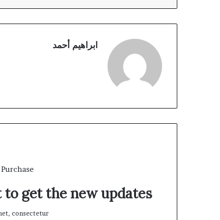
ابراهيم أحمد
 Purchase
t to get the new updates!
et, consectetur.