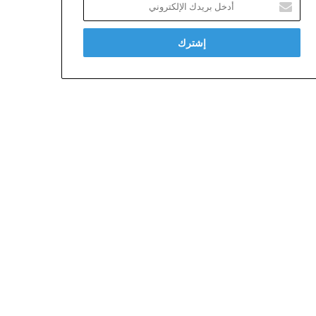
بريدك
الإلكتروني