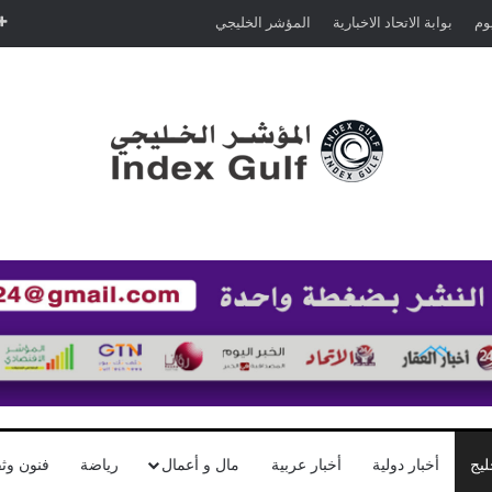
يوم
بوابة الاتحاد الاخبارية
المؤشر الخليجي
ليج
أخبار دولية
أخبار عربية
مال و أعمال
رياضة
فنون وثق