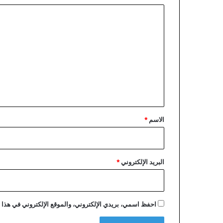
ا
ل
ت
ع
ل
ي
ق
*
الاسم
*
البريد الإلكتروني
*
احفظ اسمي، بريدي الإلكتروني، والموقع الإلكتروني في هذا ا