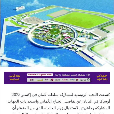
إلكترونيا
كشفت اللجنة الرئيسية لمشاركة سلطنة عُمان في إكسبو 2025
أوساكا في اليابان عن تفاصيل الجناح العُماني واستعدادات الجهات
المشاركة وجاهزيتها لاستقبال زوار الحدث، الذي من المتوقع أن