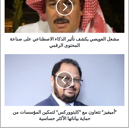
مشعل العويصي يكشف تأثير الذكاء الاصطناعي على صناعة
المحتوى الرقمي
"أميفيز" تتعاون مع "كايتووركس" لتمكين المؤسسات من
حماية بياناتها الأكثر حساسية