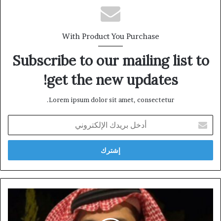
With Product You Purchase
Subscribe to our mailing list to
get the new updates!
Lorem ipsum dolor sit amet, consectetur.
أدخل
بريدك
الإلكتروني