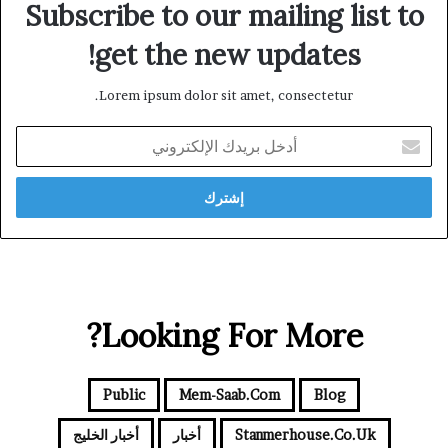
Subscribe to our mailing list to
get the new updates!
Lorem ipsum dolor sit amet, consectetur.
أدخل
بريدك
الإلكتروني
Looking For More?
Public
Mem-Saab.com
Blog
Stanmerhouse.co.uk
أخبار
أخبار الخليج