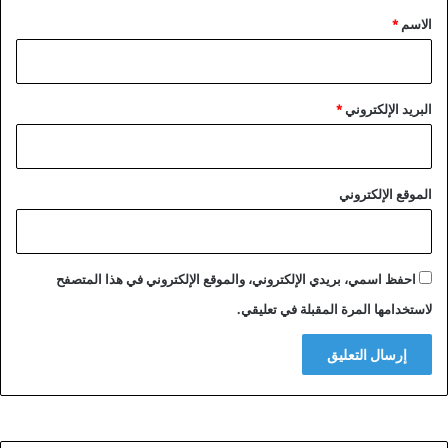
*
الاسم
*
البريد الإلكتروني
*
الموقع الإلكتروني
احفظ اسمي، بريدي الإلكتروني، والموقع الإلكتروني في هذا المتصفح
لاستخدامها المرة المقبلة في تعليقي.