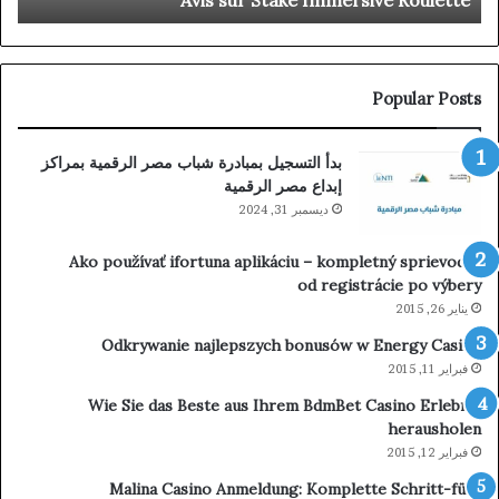
Today gangsta-no.com
gangsta-
no.com
Popular Posts
بدأ التسجيل بمبادرة شباب مصر الرقمية بمراكز
إبداع مصر الرقمية
ديسمبر 31, 2024
Ako používať ifortuna aplikáciu – kompletný sprievodca
od registrácie po výbery
يناير 26, 2015
Odkrywanie najlepszych bonusów w Energy Casino
فبراير 11, 2015
Wie Sie das Beste aus Ihrem BdmBet Casino Erlebnis
herausholen
فبراير 12, 2015
Malina Casino Anmeldung: Komplette Schritt-für-