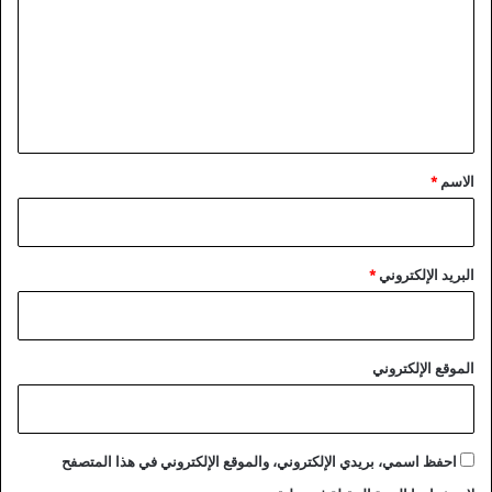
ت
ع
ل
ي
ق
*
الاسم
*
البريد الإلكتروني
*
الموقع الإلكتروني
احفظ اسمي، بريدي الإلكتروني، والموقع الإلكتروني في هذا المتصفح