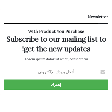
Newsletter
With Product You Purchase
Subscribe to our mailing list to
get the new updates!
Lorem ipsum dolor sit amet, consectetur.
أدخل
بريدك
الإلكتروني