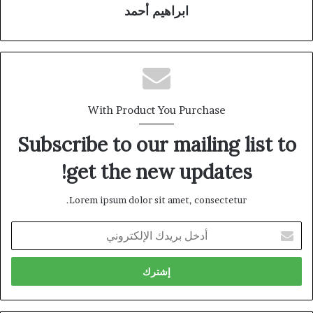
ابراهيم أحمد
With Product You Purchase
Subscribe to our mailing list to
get the new updates!
Lorem ipsum dolor sit amet, consectetur.
أدخل
بريدك
الإلكتروني