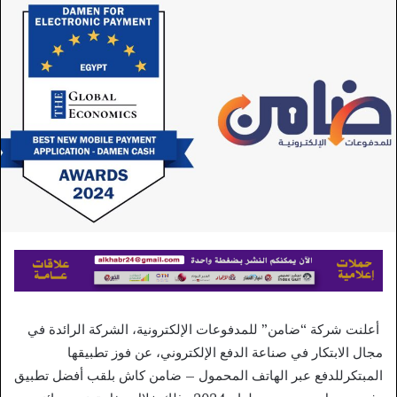
إلكترونيا
أعلنت شركة “ضامن” للمدفوعات الإلكترونية، الشركة الرائدة في
مجال الابتكار في صناعة الدفع الإلكتروني، عن فوز تطبيقها
المبتكرللدفع عبر الهاتف المحمول – ضامن كاش بلقب أفضل تطبيق