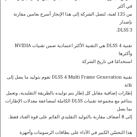
في أكثر
من 125 لعبة، لتصل الشركة إلى هذا الإنجاز أسرع بعامين مقارنة
بإصدار
DLSS 3.
تقنية DLSS 4 هي التقنية الأكثر اعتمادية ضمن تقنيات NVIDIA
وأكثرها
استخدامًا في تاريخ الشركة
تقنية DLSS 4 Multi Frame Generation تقوم بتوليد ما يصل إلى
ثلاثة
إطارات إضافية مقابل كل إطار يتم توليده بالطريقة التقليدية، وتعمل
بتناغم مع مجموعة تقنيات DLSS الكاملة لمضاعفة معدلات الإطارات
بما يصل
إلى 8 أضعاف مقارنة بالتوليد التقليدي القائم على قوة العتاد فقط.
هذا التحسّن الكبير في الأداء على بطاقات الرسومات وأجهزة