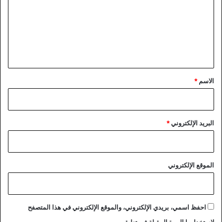
ت
ع
ل
ي
ق
*
الاسم
*
البريد الإلكتروني
*
الموقع الإلكتروني
احفظ اسمي، بريدي الإلكتروني، والموقع الإلكتروني في هذا المتصفح