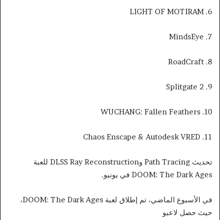
6. LIGHT OF MOTIRAM
7. MindsEye
8. RoadCraft
9. Splitgate 2
10. WUCHANG: Fallen Feathers
11. Chaos Enscape & Autodesk VRED
تحديث Path Tracing وDLSS Ray Reconstruction للعبة
DOOM: The Dark Ages في يونيو.
في الأسبوع الماضي، تم إطلاق لعبة DOOM: The Dark Ages،
حيث حصل لاعبو