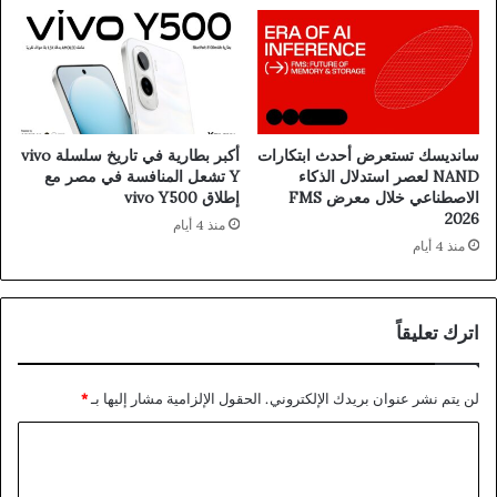
سانديسك تستعرض أحدث ابتكارات
أكبر بطارية في تاريخ سلسلة vivo
NAND لعصر استدلال الذكاء
Y تشعل المنافسة في مصر مع
الاصطناعي خلال معرض FMS
إطلاق vivo Y500
2026
منذ 4 أيام
منذ 4 أيام
اترك تعليقاً
لن يتم نشر عنوان بريدك الإلكتروني.
الحقول الإلزامية مشار إليها بـ
*
ا
ل