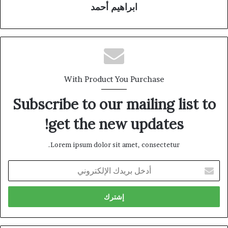
ابراهيم أحمد
With Product You Purchase
Subscribe to our mailing list to
get the new updates!
Lorem ipsum dolor sit amet, consectetur.
أدخل
بريدك
الإلكتروني