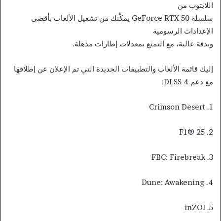
اللابتوب من
سلسلة GeForce RTX 50 يمكِّنك من تشغيل الألعاب بأقصى
الإعدادات الرسومية
وبدقة عالية، مع التمتع بمعدلات إطارات مذهلة.
إليك قائمة الألعاب والتطبيقات الجديدة التي تم الإعلان عن إطلاقها
مع دعم DLSS 4:
1. Crimson Desert
2. F1® 25
3. FBC: Firebreak
4. Dune: Awakening
5. inZOI