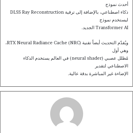
أحدث نموذج
ذكاء اصطناعي، بالإضافة إلى ترقية DLSS Ray Reconstruction
ليستخدم نموذج
Transformer AI الجديد.
ويُقدّم التحديث أيضاً تقنية RTX Neural Radiance Cache (NRC)،
وهي أول
مُظلل عصبي (neural shader) في العالم يستخدم الذكاء
الاصطناعي لتقدير
الإضاءة غير المباشرة بدقة عالية.