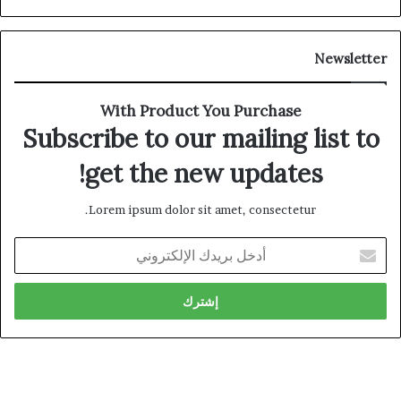
Newsletter
With Product You Purchase
Subscribe to our mailing list to
get the new updates!
Lorem ipsum dolor sit amet, consectetur.
أدخل
بريدك
الإلكتروني