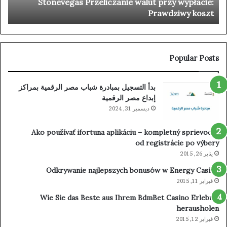
Stonevegas Przeliczanie walut przy wypłacie:
s
Prawdziwy koszt
Popular Posts
بدأ التسجيل بمبادرة شباب مصر الرقمية بمراكز
إبداع مصر الرقمية
ديسمبر 31, 2024
Ako používať ifortuna aplikáciu – kompletný sprievodca
od registrácie po výbery
يناير 26, 2015
Odkrywanie najlepszych bonusów w Energy Casino
فبراير 11, 2015
Wie Sie das Beste aus Ihrem BdmBet Casino Erlebnis
herausholen
فبراير 12, 2015