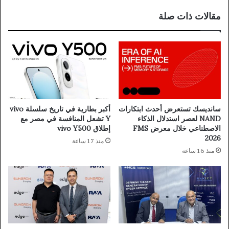
مقالات ذات صلة
سانديسك تستعرض أحدث ابتكارات
أكبر بطارية في تاريخ سلسلة vivo
NAND لعصر استدلال الذكاء
Y تشعل المنافسة في مصر مع
الاصطناعي خلال معرض FMS
إطلاق vivo Y500
2026
منذ 17 ساعة
منذ 16 ساعة