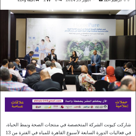
بريدا
إلكترونيا
شاركت كيونت الشركة المتخصصة في منتجات الصحة ونمط الحياة،
في فعاليات الدورة السابعة لأسبوع القاهرة للمياه في الفترة من 13