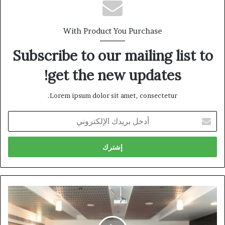
With Product You Purchase
Subscribe to our mailing list to
get the new updates!
Lorem ipsum dolor sit amet, consectetur.
أدخل
بريدك
الإلكتروني