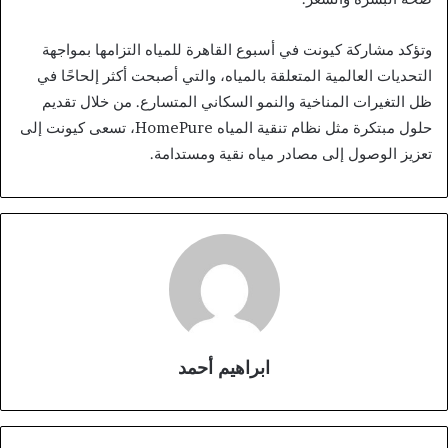
وتؤكد مشاركة كيونت في أسبوع القاهرة للمياه التزامها بمواجهة
التحديات العالمية المتعلقة بالمياه، والتي أصبحت أكثر إلحاحًا في
ظل التغيرات المناخية والنمو السكاني المتسارع. من خلال تقديم
حلول مبتكرة مثل نظام تنقية المياه HomePure، تسعى كيونت إلى
تعزيز الوصول إلى مصادر مياه نقية ومستدامة.
ابراهيم أحمد