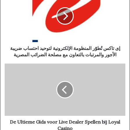
إى تاكس تُطوّر المنظومة الإلكترونية لتوحيد احتساب ضريبة
الأجور والمرتبات بالتعاون مع مصلحة الضرائب المصرية
De Ultieme Gids voor Live Dealer Spellen bij Loyal
Casino