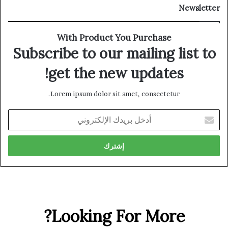
Newsletter
With Product You Purchase
Subscribe to our mailing list to
get the new updates!
Lorem ipsum dolor sit amet, consectetur.
أدخل
بريدك
الإلكتروني
Looking For More?