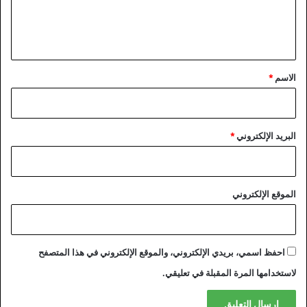
ل
ي
ق
*
الاسم
*
البريد الإلكتروني
*
الموقع الإلكتروني
احفظ اسمي، بريدي الإلكتروني، والموقع الإلكتروني في هذا المتصفح
لاستخدامها المرة المقبلة في تعليقي.