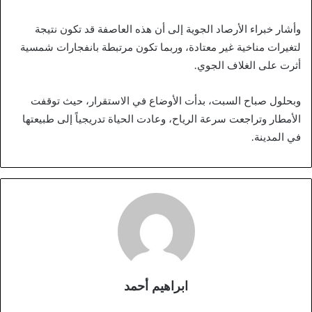
وأشار خبراء الأرصاد الجوية إلى أن هذه العاصفة قد تكون نتيجة
لتغيرات مناخية غير معتادة، وربما تكون مرتبطة بانفجارات شمسية
أثرت على الغلاف الجوي.
وبحلول صباح السبت، بدأت الأوضاع في الاستقرار، حيث توقفت
الأمطار وتراجعت سرعة الرياح، وعادت الحياة تدريجياً إلى طبيعتها
في المدينة.
ابراهيم أحمد