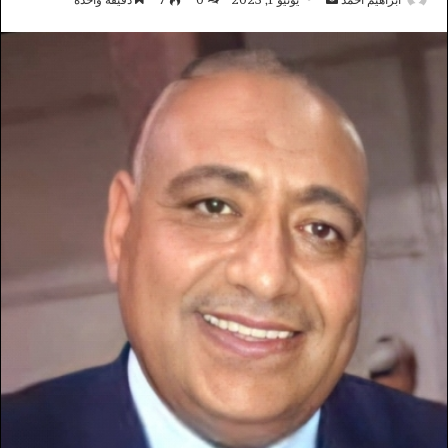
بريدا
إلكترونيا