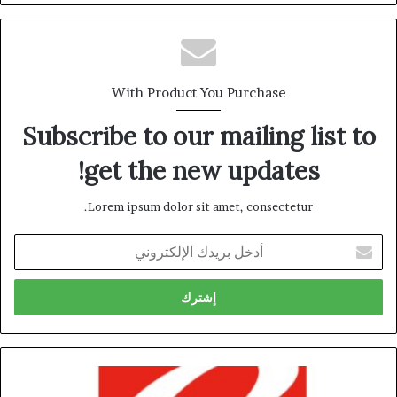
With Product You Purchase
Subscribe to our mailing list to
get the new updates!
Lorem ipsum dolor sit amet, consectetur.
أدخل
بريدك
الإلكتروني