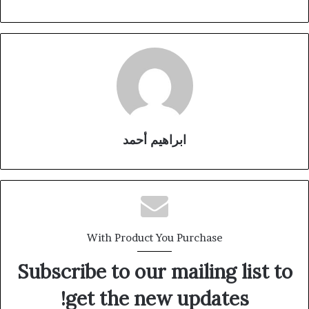
ابراهيم أحمد
With Product You Purchase
Subscribe to our mailing list to
get the new updates!