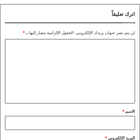
اترك تعليقاً
لن يتم نشر عنوان بريدك الإلكتروني.
الحقول الإلزامية مشار إليها بـ
*
ا
ل
ت
ع
ل
ي
ق
*
الاسم
*
البريد الإلكتروني
*