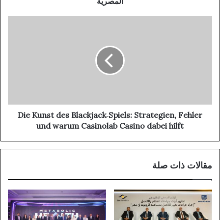
المصرية
Die Kunst des Blackjack‑Spiels: Strategien, Fehler
und warum Casinolab Casino dabei hilft
مقالات ذات صلة