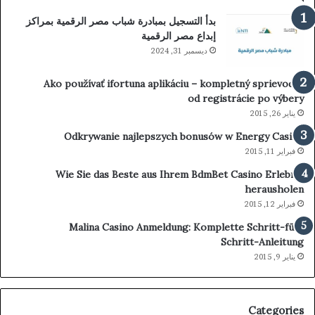
بدأ التسجيل بمبادرة شباب مصر الرقمية بمراكز
إبداع مصر الرقمية
ديسمبر 31, 2024
Ako používať ifortuna aplikáciu – kompletný sprievodca
od registrácie po výbery
يناير 26, 2015
Odkrywanie najlepszych bonusów w Energy Casino
فبراير 11, 2015
Wie Sie das Beste aus Ihrem BdmBet Casino Erlebnis
herausholen
فبراير 12, 2015
Malina Casino Anmeldung: Komplette Schritt-für-
Schritt-Anleitung
يناير 9, 2015
Categories