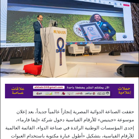
حققت الصناعة الدوائية المصرية إنجازاً عالمياً جديداً، بعد إعلان
موسوعة «جينيس» للأرقام القياسية دخول شركة «إيفا فارما»،
إحدى المؤسسات الوطنية الرائدة في صناعة الدواء، القائمة العالمية
للأرقام القياسية، بتشكيل «أطول عبارة مكتوبة باستخدام العبوات