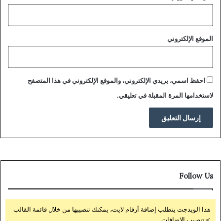
الموقع الإلكتروني
احفظ اسمي، بريدي الإلكتروني، والموقع الإلكتروني في هذا المتصفح
لاستخدامها المرة المقبلة في تعليقي.
Follow Us
هذا الويدجت يتطلب إضافة أرقام لايت، يمكنك تنصيبها من خلال قائمة القالب
> تنصيب الإضافات.