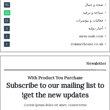
صحة و جمال
91
سياحة و ترفيه
22
فعاليات و مؤتمرات
11
أخبار دولية
5
mem-saab.com
1
stanmerhouse.co.uk
1
Newsletter
With Product You Purchase
Subscribe to our mailing list to
get the new updates!
Lorem ipsum dolor sit amet, consectetur.