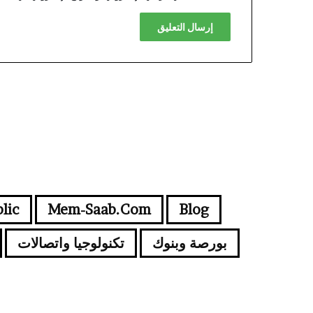
lic
Mem-Saab.com
Blog
بورصة وبنوك
تكنولوجيا واتصالات