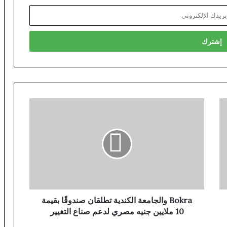
Bokra والجامعة الكندية تطلقان صندوقًا بقيمة
10 ملايين جنيه مصري لدعم صناع التغيير