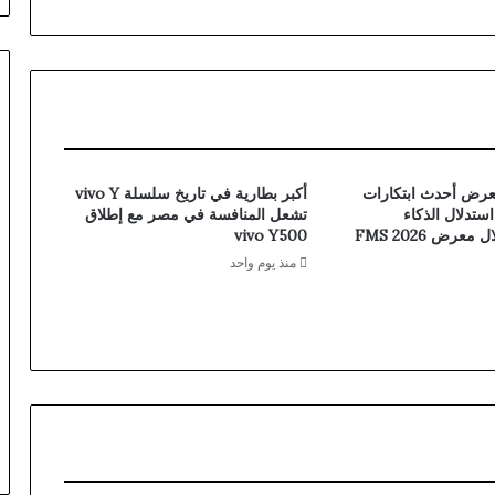
رض أحدث ابتكارات
أكبر بطارية في تاريخ سلسلة vivo Y
ر استدلال الذكاء
تشعل المنافسة في مصر مع إطلاق
عرض FMS 2026
vivo Y500
منذ يوم واحد