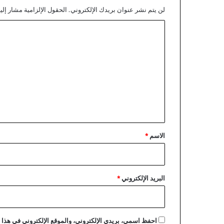
لن يتم نشر عنوان بريدك الإلكتروني.
الحقول الإلزامية مشار إليه
ا
ل
ت
ع
ل
ي
ق
*
الاسم
*
البريد الإلكتروني
*
احفظ اسمي، بريدي الإلكتروني، والموقع الإلكتروني في هذا ا