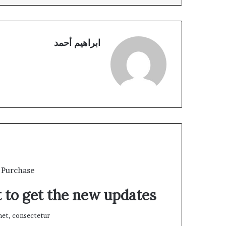
ابراهيم أحمد
 Purchase
t to get the new updates!
et, consectetur.