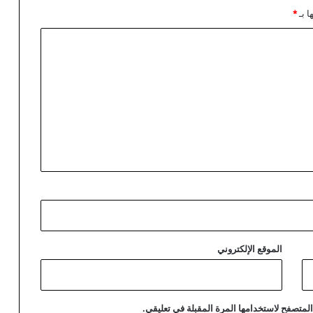
ا بـ
*
الموقع الإلكتروني
لمتصفح لاستخدامها المرة المقبلة في تعليقي.