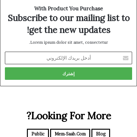
With Product You Purchase
Subscribe to our mailing list to
get the new updates!
Lorem ipsum dolor sit amet, consectetur.
أدخل
بريدك
الإلكتروني
Looking For More?
Public
Mem-Saab.com
Blog