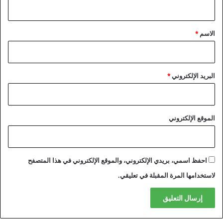
ي
ق
*
الاسم
*
البريد الإلكتروني
*
الموقع الإلكتروني
احفظ اسمي، بريدي الإلكتروني، والموقع الإلكتروني في هذا المتصفح
لاستخدامها المرة المقبلة في تعليقي.