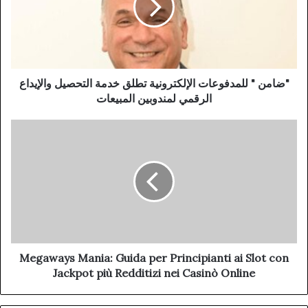
"ضامن " للمدفوعات الإلكترونية تطلق خدمة التحصيل والإيداع
الرقمي لمندوبين المبيعات
Megaways Mania: Guida per Principianti ai Slot con
Jackpot più Redditizi nei Casinò Online