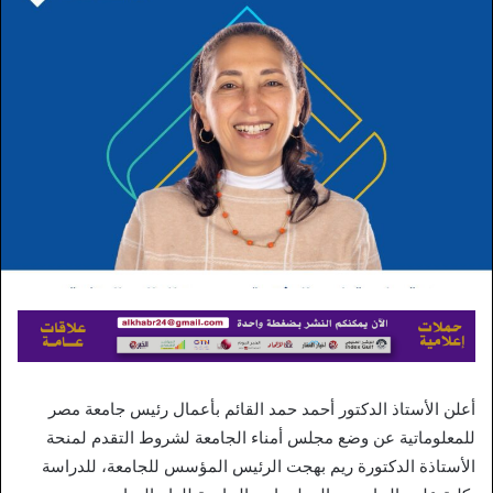
إلكترونيا
أعلن الأستاذ الدكتور أحمد حمد القائم بأعمال رئيس جامعة مصر
للمعلوماتية عن وضع مجلس أمناء الجامعة لشروط التقدم لمنحة
الأستاذة الدكتورة ريم بهجت الرئيس المؤسس للجامعة، للدراسة