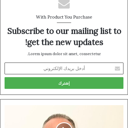
With Product You Purchase
Subscribe to our mailing list to
get the new updates!
Lorem ipsum dolor sit amet, consectetur.
أدخل
بريدك
الإلكتروني