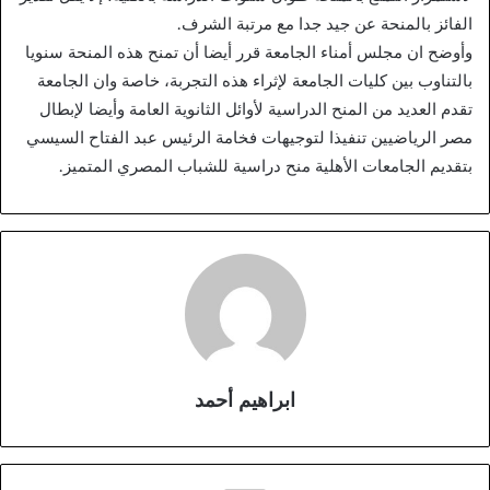
الفائز بالمنحة عن جيد جدا مع مرتبة الشرف.
وأوضح ان مجلس أمناء الجامعة قرر أيضا أن تمنح هذه المنحة سنويا
بالتناوب بين كليات الجامعة لإثراء هذه التجربة، خاصة وان الجامعة
تقدم العديد من المنح الدراسية لأوائل الثانوية العامة وأيضا لإبطال
مصر الرياضيين تنفيذا لتوجيهات فخامة الرئيس عبد الفتاح السيسي
بتقديم الجامعات الأهلية منح دراسية للشباب المصري المتميز.
ابراهيم أحمد