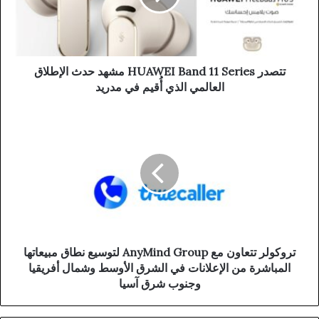
تتصدر HUAWEI Band 11 Series مشهد حدث الإطلاق
العالمي الذي أُقيم في مدريد
تروكولر تتعاون مع AnyMind Group لتوسيع نطاق مبيعاتها
المباشرة من الإعلانات في الشرق الأوسط وشمال أفريقيا
وجنوب شرق آسيا