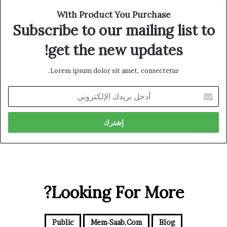
With Product You Purchase
Subscribe to our mailing list to
get the new updates!
Lorem ipsum dolor sit amet, consectetur.
أدخل
بريدك
الإلكتروني
Looking For More?
Public
Mem-Saab.com
Blog