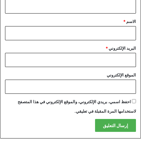
ي
ق
*
الاسم
*
البريد الإلكتروني
*
الموقع الإلكتروني
احفظ اسمي، بريدي الإلكتروني، والموقع الإلكتروني في هذا المتصفح
لاستخدامها المرة المقبلة في تعليقي.