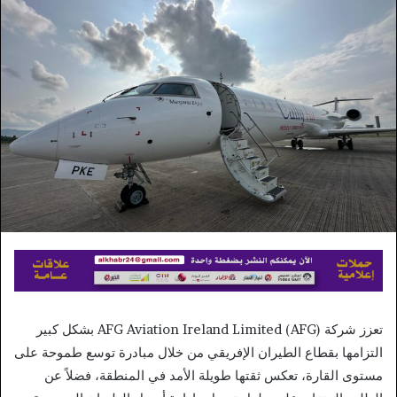
إلكترونيا
تعزز شركة AFG Aviation Ireland Limited (AFG) بشكل كبير
التزامها بقطاع الطيران الإفريقي من خلال مبادرة توسع طموحة على
مستوى القارة، تعكس ثقتها طويلة الأمد في المنطقة، فضلاً عن