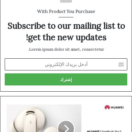
With Product You Purchase
Subscribe to our mailing list to
get the new updates!
Lorem ipsum dolor sit amet, consectetur.
أدخل
بريدك
الإلكتروني