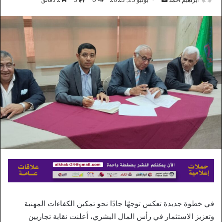
بريدا
إلكترونيا
في خطوة جديدة تعكس توجهًا جادًا نحو تمكين الكفاءات المهنية
وتعزيز الاستثمار في رأس المال البشري، أعلنت نقابة تجاريين