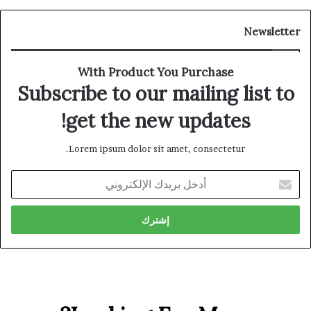
Newsletter
With Product You Purchase
Subscribe to our mailing list to
get the new updates!
Lorem ipsum dolor sit amet, consectetur.
أدخل
بريدك
الإلكتروني