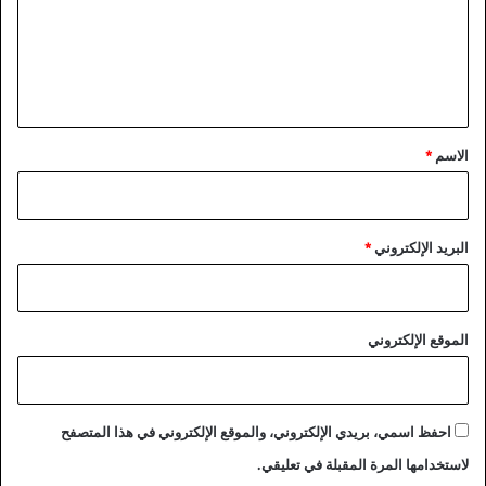
ع
ل
ي
ق
*
الاسم
*
البريد الإلكتروني
*
الموقع الإلكتروني
احفظ اسمي، بريدي الإلكتروني، والموقع الإلكتروني في هذا المتصفح
لاستخدامها المرة المقبلة في تعليقي.