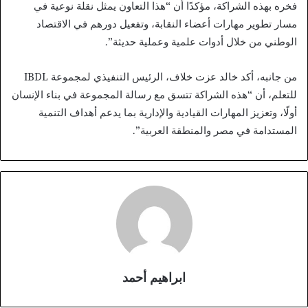
فخره بهذه الشراكة، مؤكدًا أن “هذا التعاون يمثل نقلة نوعية في
مسار تطوير مهارات أعضاء النقابة، وتفعيل دورهم في الاقتصاد
الوطني من خلال أدوات علمية وعملية حديثة”.
من جانبه، أكد خالد عزت خلاف، الرئيس التنفيذي لمجموعة IBDL
للتعلم، أن “هذه الشراكة تتسق مع رسالة المجموعة في بناء الإنسان
أولًا، وتعزيز المهارات القيادية والإدارية بما يدعم أهداف التنمية
المستدامة في مصر والمنطقة العربية”.
ابراهيم أحمد