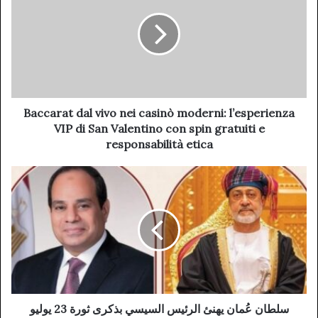
Baccarat dal vivo nei casinò moderni: l’esperienza
VIP di San Valentino con spin gratuiti e
responsabilità etica
سلطان عُمان يهنئ الرئيس السيسي بذكرى ثورة 23 يوليو