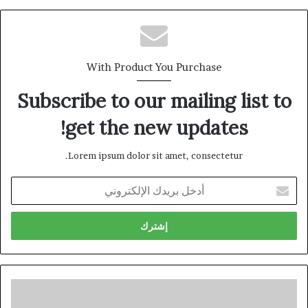
With Product You Purchase
Subscribe to our mailing list to
get the new updates!
Lorem ipsum dolor sit amet, consectetur.
أدخل
بريدك
الإلكتروني