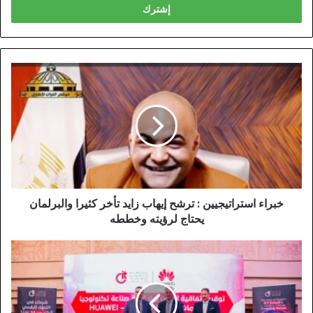
خبراء استراتيجيين : ترشح إيهاب زايد تأخر كثيرا والبرلمان
يحتاج لرؤيته وخططه