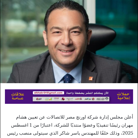
أعلن مجلس إدارة شركة اورنچ مصر للاتصالات عن تعيين هشام
مهران رئيسًا تنفيذيًا وعضوًا منتدبًا للشركة، اعتبارًا من 1 اغسطس
2025، وذلك خلفًا للمهندس ياسر شاكر الذي سيتولى منصب رئيس