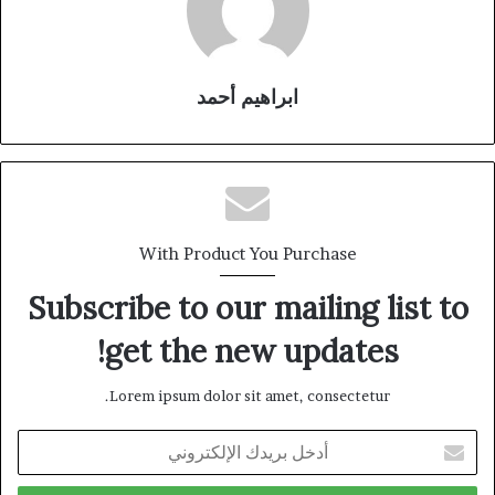
ابراهيم أحمد
With Product You Purchase
Subscribe to our mailing list to
get the new updates!
Lorem ipsum dolor sit amet, consectetur.
أدخل
بريدك
الإلكتروني