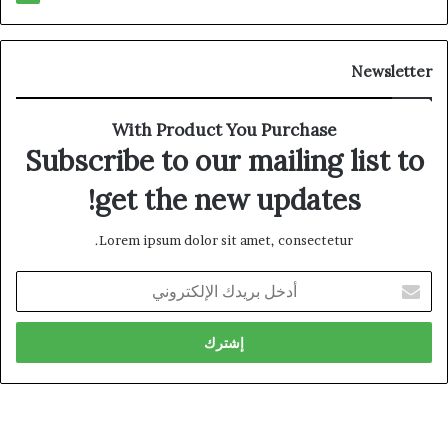
Newsletter
With Product You Purchase
Subscribe to our mailing list to
get the new updates!
Lorem ipsum dolor sit amet, consectetur.
أدخل
بريدك
الإلكتروني