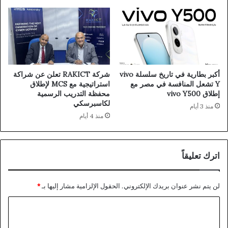
أكبر بطارية في تاريخ سلسلة vivo
شركة RAKICT تعلن عن شراكة
Y تشعل المنافسة في مصر مع
استراتيجية مع MCS لإطلاق
إطلاق vivo Y500
محفظة التدريب الرسمية
لكاسبرسكي
منذ 3 أيام
منذ 4 أيام
اترك تعليقاً
لن يتم نشر عنوان بريدك الإلكتروني.
الحقول الإلزامية مشار إليها بـ
*
ا
ل