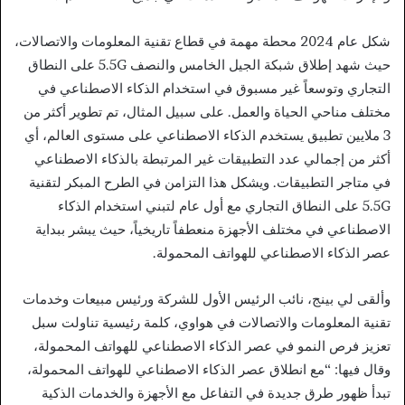
شكل عام 2024 محطة مهمة في قطاع تقنية المعلومات والاتصالات،
حيث شهد إطلاق شبكة الجيل الخامس والنصف 5.5G على النطاق
التجاري وتوسعاً غير مسبوق في استخدام الذكاء الاصطناعي في
مختلف مناحي الحياة والعمل. على سبيل المثال، تم تطوير أكثر من
3 ملايين تطبيق يستخدم الذكاء الاصطناعي على مستوى العالم، أي
أكثر من إجمالي عدد التطبيقات غير المرتبطة بالذكاء الاصطناعي
في متاجر التطبيقات. ويشكل هذا التزامن في الطرح المبكر لتقنية
5.5G على النطاق التجاري مع أول عام لتبني استخدام الذكاء
الاصطناعي في مختلف الأجهزة منعطفاً تاريخياً، حيث يبشر ببداية
عصر الذكاء الاصطناعي للهواتف المحمولة.
وألقى لي بينج، نائب الرئيس الأول للشركة ورئيس مبيعات وخدمات
تقنية المعلومات والاتصالات في هواوي، كلمة رئيسية تناولت سبل
تعزيز فرص النمو في عصر الذكاء الاصطناعي للهواتف المحمولة،
وقال فيها: “مع انطلاق عصر الذكاء الاصطناعي للهواتف المحمولة،
تبدأ ظهور طرق جديدة في التفاعل مع الأجهزة والخدمات الذكية