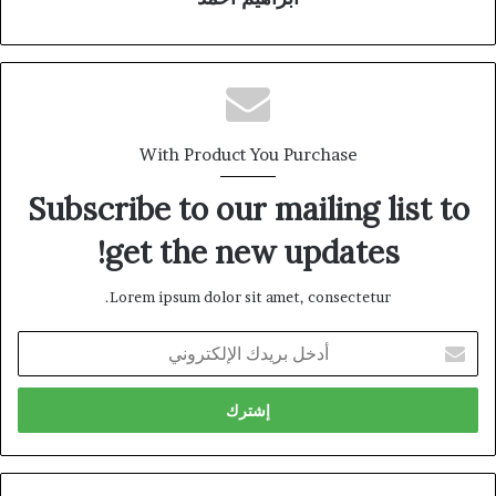
With Product You Purchase
Subscribe to our mailing list to
get the new updates!
Lorem ipsum dolor sit amet, consectetur.
أدخل
بريدك
الإلكتروني