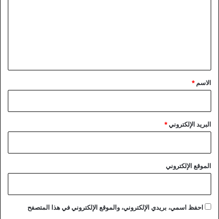
ت
ع
ل
ي
ق
*
الاسم
*
البريد الإلكتروني
*
الموقع الإلكتروني
احفظ اسمي، بريدي الإلكتروني، والموقع الإلكتروني في هذا المتصفح