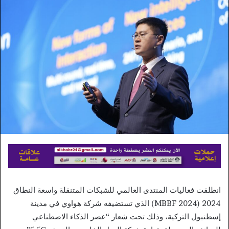
إلكترونيا
انطلقت فعاليات المنتدى العالمي للشبكات المتنقلة واسعة النطاق
2024 (MBBF 2024) الذي تستضيفه شركة هواوي في مدينة
إسطنبول التركية، وذلك تحت شعار “عصر الذكاء الاصطناعي