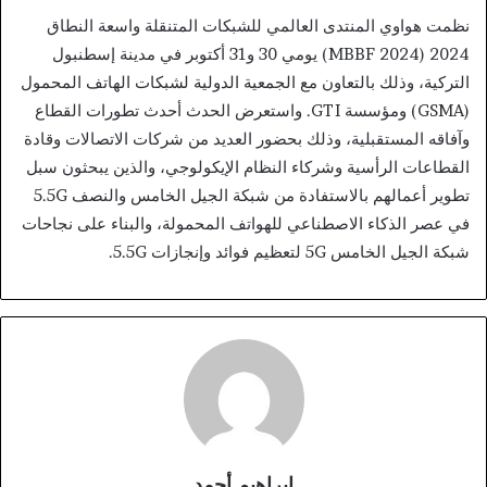
نظمت هواوي المنتدى العالمي للشبكات المتنقلة واسعة النطاق
2024 (MBBF 2024) يومي 30 و31 أكتوبر في مدينة إسطنبول
التركية، وذلك بالتعاون مع الجمعية الدولية لشبكات الهاتف المحمول
(GSMA) ومؤسسة GTI. واستعرض الحدث أحدث تطورات القطاع
وآفاقه المستقبلية، وذلك بحضور العديد من شركات الاتصالات وقادة
القطاعات الرأسية وشركاء النظام الإيكولوجي، والذين يبحثون سبل
تطوير أعمالهم بالاستفادة من شبكة الجيل الخامس والنصف 5.5G
في عصر الذكاء الاصطناعي للهواتف المحمولة، والبناء على نجاحات
شبكة الجيل الخامس 5G لتعظيم فوائد وإنجازات 5.5G.
ابراهيم أحمد