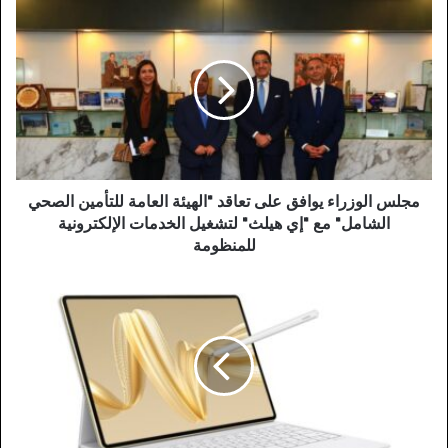
مجلس الوزراء يوافق على تعاقد "الهيئة العامة للتأمين الصحي
الشامل" مع "إي هيلث" لتشغيل الخدمات الإلكترونية
للمنظومة