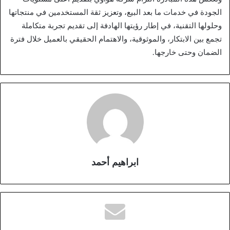
الجودة في خدمات ما بعد البيع، وتعزيز ثقة المستخدمين في منتجاتها
وحلولها التقنية، في إطار رؤيتها الهادفة إلى تقديم تجربة متكاملة
تجمع بين الابتكار، والموثوقية، والاهتمام الحقيقي بالعميل خلال فترة
الضمان وحتى خارجها.
ابراهيم أحمد