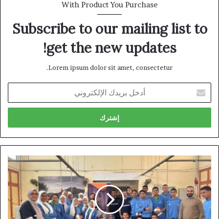
With Product You Purchase
Subscribe to our mailing list to
get the new updates!
Lorem ipsum dolor sit amet, consectetur.
أدخل
بريدك
الإلكتروني