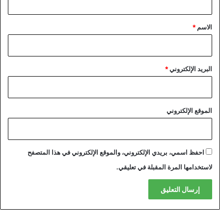
ق
*
الاسم
*
البريد الإلكتروني
*
الموقع الإلكتروني
احفظ اسمي، بريدي الإلكتروني، والموقع الإلكتروني في هذا المتصفح
لاستخدامها المرة المقبلة في تعليقي.