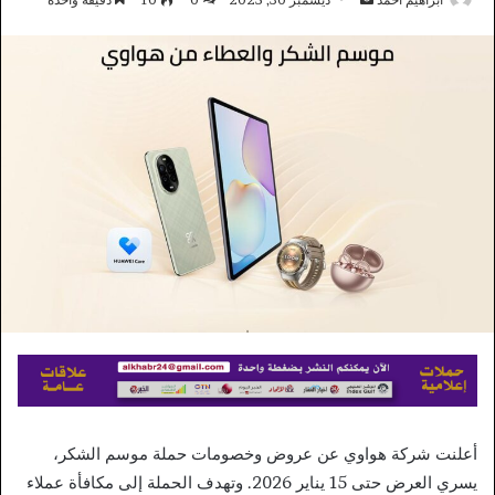
بريدا
إلكترونيا
أعلنت شركة هواوي عن عروض وخصومات حملة موسم الشكر،
يسري العرض حتى 15 يناير 2026. وتهدف الحملة إلى مكافأة عملاء