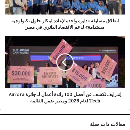
انطلاق مسابقة «دايرة واحدة لإعادة ابتكار حلول تكنولوجية
مستدامة» لدعم الاقتصاد الدائري في مصر
إندرايف تكشف عن أفضل 100 رائدة أعمال لـ جائزة Aurora
Tech لعام 2026 ومصر ضمن القائمة
مقالات ذات صلة