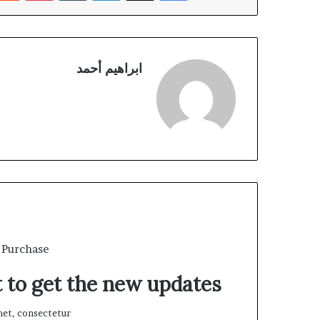
ابراهيم أحمد
 Purchase
t to get the new updates!
et, consectetur.