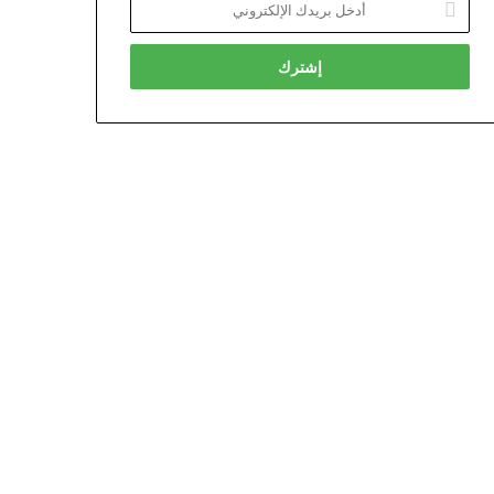
بريدك
الإلكتروني