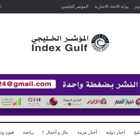
يوم
بوابة الاتحاد الاخبارية
المؤشر الخليجي
ليج
أخبار دولية
أخبار عربية
مال و أعمال
رياضة
فنون وثق