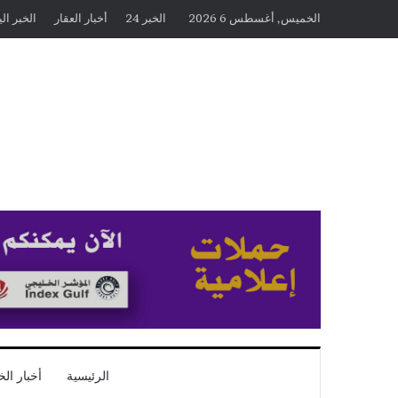
الخميس, أغسطس 6 2026
الخبر 24
أخبار العقار
الخبر ال
الرئيسية
أخبار الخ