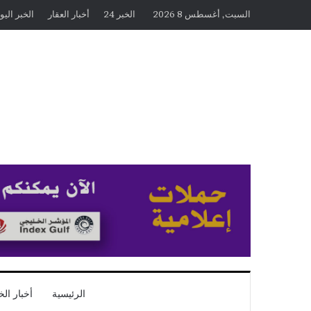
السبت, أغسطس 8 2026
الخبر 24
أخبار العقار
الخبر اليو
الرئيسية
أخبار الخ