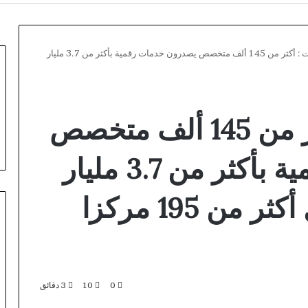
وزير الاتصالات : أكثر من 145 ألف متخصص يصدرون خدمات رقمية بأكثر من 3.7 مليار
وزير الاتصالات : أكثر من 145 ألف متخصص
يصدرون خدمات رقمية بأكثر من 3.7 مليار
دولار سنويا من خلال أكثر من 195 مركزا
Magyar
Online
0
10
3 دقائق
Casino
kezdőknek: