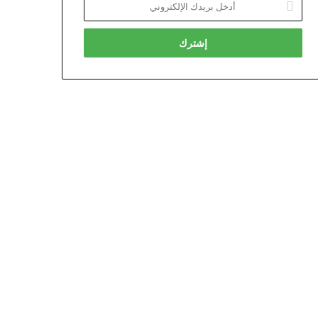
بريدك
الإلكتروني