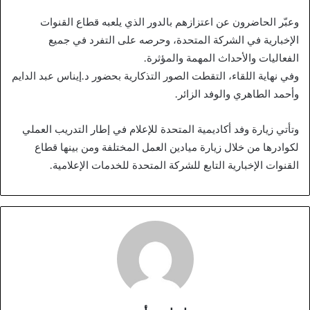
وعبّر الحاضرون عن اعتزازهم بالدور الذي يلعبه قطاع القنوات
الإخبارية في الشركة المتحدة، وحرصه على التفرد في جميع
الفعاليات والأحداث المهمة والمؤثرة.
وفي نهاية اللقاء، التقطت الصور التذكارية بحضور د.إيناس عبد الدايم
وأحمد الطاهري والوفد الزائر.
وتأتي زيارة وفد أكاديمية المتحدة للإعلام في إطار التدريب العملي
لكوادرها من خلال زيارة ميادين العمل المختلفة ومن بينها قطاع
القنوات الإخبارية التابع للشركة المتحدة للخدمات الإعلامية.