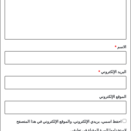
ت
ع
ل
ي
ق
*
الاسم
*
البريد الإلكتروني
*
الموقع الإلكتروني
احفظ اسمي، بريدي الإلكتروني، والموقع الإلكتروني في هذا المتصفح
لاستخدامها المرة المقبلة في تعليقي.