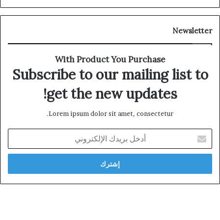
Newsletter
With Product You Purchase
Subscribe to our mailing list to
get the new updates!
Lorem ipsum dolor sit amet, consectetur.
أدخل
بريدك
الإلكتروني