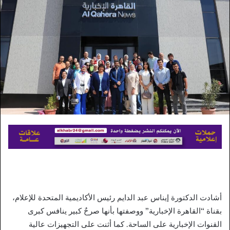
أشادت الدكتورة إيناس عبد الدايم رئيس الأكاديمية المتحدة للإعلام،
بقناة “القاهرة الإخبارية” ووصفتها بأنها صرحٌ كبير ينافس كبرى
القنوات الإخبارية على الساحة. كما أثنت على التجهيزات عالية