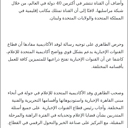
وأضاف أن القناة تنتشر في أكثرمن 40 دولة في العالم، من خلال
شبكة مراسليها، لافتًا إلى أن القناة تمتلك مكاتب إقليمية في
المملكة المتحدة والولايات المتحدة ولبنان.
وحرص الطاهري على توجيه رسالة لوفد الأكاديمية مفادها أن قطاع
القنوات الإخبارية يدعم بشكل قوي وواضح أكاديمية المتحدة للإعلام،
كاشفا عن أن القنوات الإخبارية تفتح ذراعيها للمتميزين كافة للعمل
بأقسامه المختلفة.
وصحب الطاهري وفد الأكاديمية المتحدة للإعلام في جولة في أنحاء
مبنى القاهرة الإخبارية واستوديوهاتها وأقسامها التحريرية والفنية
المختلفة. وأجاب رئيس قطاع القنوات الإخبارية على جميع أسئلة
المتدربين بشأن قضايا الإعلام وتحدياته في الفترة الراهنة والمرحلة
المقبلة، مع التركيز على صناعة الخبر والتحول الرقمي في القطاع.