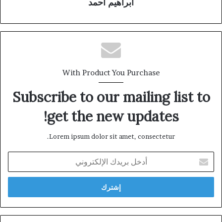
ابراهيم أحمد
With Product You Purchase
Subscribe to our mailing list to
get the new updates!
Lorem ipsum dolor sit amet, consectetur.
أدخل
بريدك
الإلكتروني