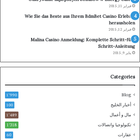
فبراير 11, 2015
Wie Sie das Beste aus Ihrem BdmBet Casino Erlebnis
herausholen
فبراير 12, 2015
Malina Casino Anmeldung: Komplette Schritt-für-
Schritt-Anleitung
يناير 9, 2015
Categories
Blog
1٬990
أخبار الخليج
100
مال و أعمال
1٬489
تكنولوجيا واتصالات
1٬318
عقارات
60