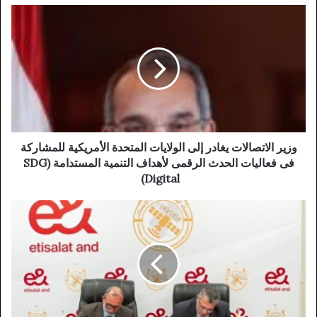
وزير الاتصالات يغادر إلى الولايات المتحدة الأمريكية للمشاركة
فى فعاليات الحدث الرقمى لأهداف التنمية المستدامة (SDG
Digital)