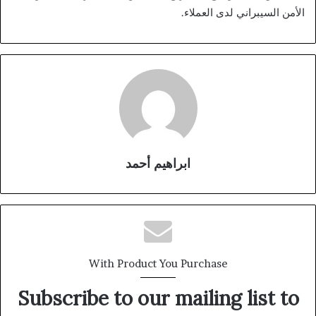
الأمن السيبراني لدى العملاء.
ابراهيم أحمد
With Product You Purchase
Subscribe to our mailing list to