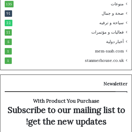
منوعات
135
صحة و جمال
91
سياحة و ترفيه
22
فعاليات و مؤتمرات
11
أخبار دولية
5
mem-saab.com
1
stanmerhouse.co.uk
1
Newsletter
With Product You Purchase
Subscribe to our mailing list to
get the new updates!