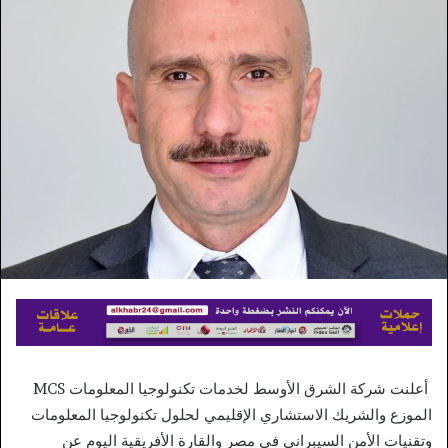
إلكترونيا
أعلنت شركة الشرق الأوسط لخدمات تكنولوجيا المعلومات MCS
الموزع والشريك الاستشاري الإقليمي لحلول تكنولوجيا المعلومات
وتقنيات الأمن السيبراني في مصر والقارة الأفريقية اليوم عن