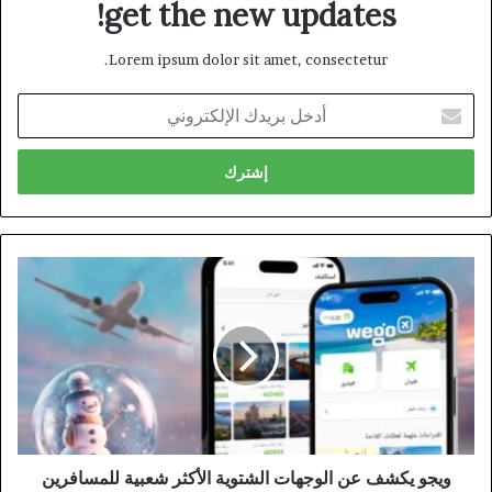
get the new updates!
Lorem ipsum dolor sit amet, consectetur.
أدخل
بريدك
الإلكتروني
ويجو يكشف عن الوجهات الشتوية الأكثر شعبية للمسافرين