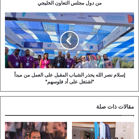
من دول مجلس التعاون الخليجي
إسلام نصر الله يحذر الشباب المقبل على العمل من مبدأ
"اشتغل على أد فلوسهم"
مقالات ذات صلة