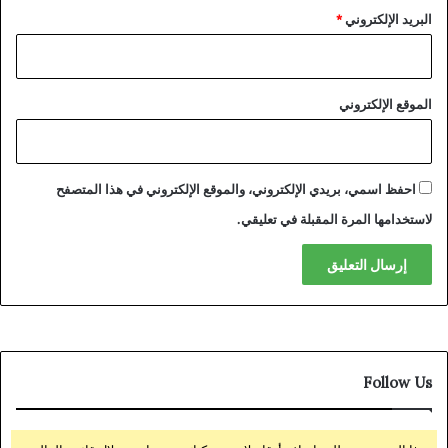
البريد الإلكتروني
*
الموقع الإلكتروني
احفظ اسمي، بريدي الإلكتروني، والموقع الإلكتروني في هذا المتصفح
لاستخدامها المرة المقبلة في تعليقي.
Follow Us